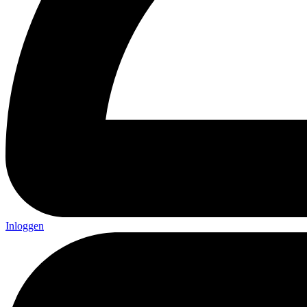
Inloggen