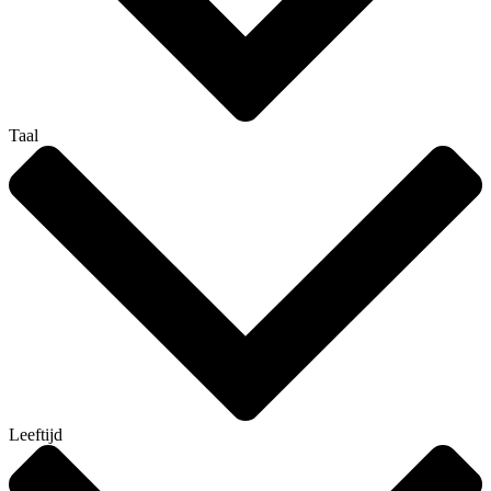
Taal
Leeftijd