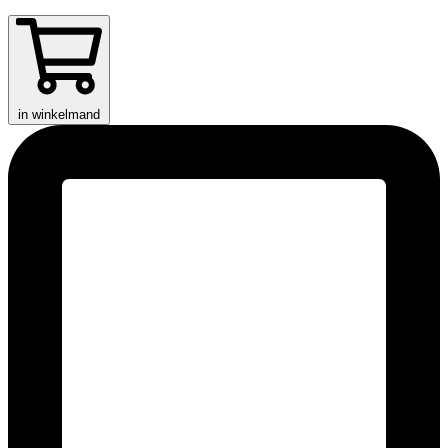
in winkelmand