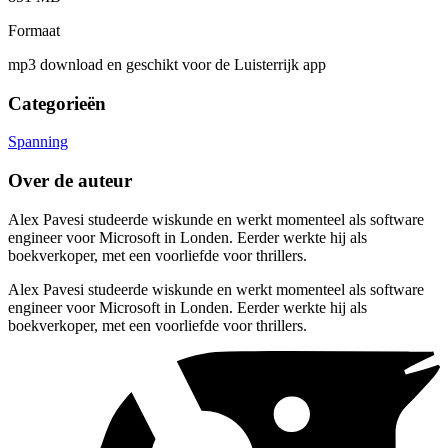
Formaat
mp3 download en geschikt voor de Luisterrijk app
Categorieën
Spanning
Over de auteur
Alex Pavesi studeerde wiskunde en werkt momenteel als software
engineer voor Microsoft in Londen. Eerder werkte hij als
boekverkoper, met een voorliefde voor thrillers.
Alex Pavesi studeerde wiskunde en werkt momenteel als software
engineer voor Microsoft in Londen. Eerder werkte hij als
boekverkoper, met een voorliefde voor thrillers.