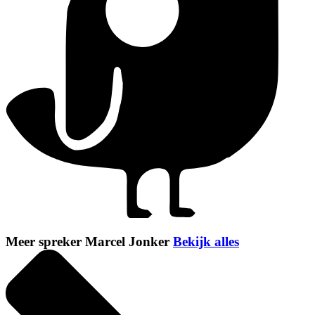
Meer spreker Marcel Jonker
Bekijk alles