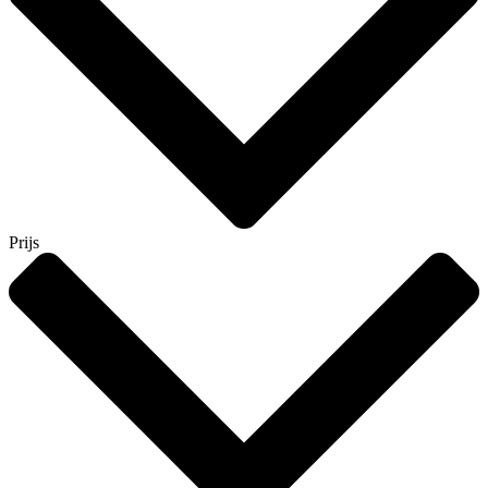
Prijs