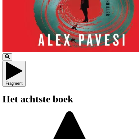
Fragment
Het achtste boek