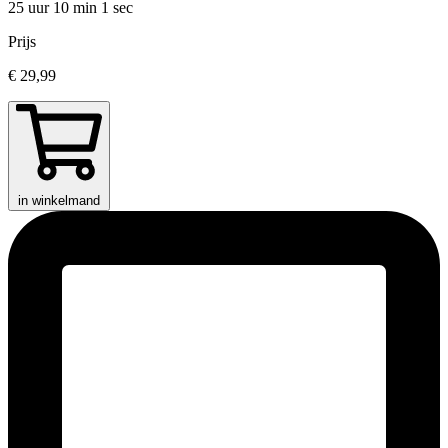
25 uur 10 min
1 sec
Prijs
€ 29,99
in winkelmand