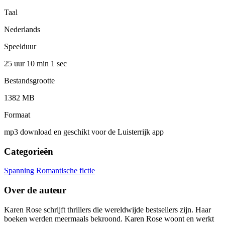
Taal
Nederlands
Speelduur
25 uur 10 min
1 sec
Bestandsgrootte
1382 MB
Formaat
mp3 download en geschikt voor de Luisterrijk app
Categorieën
Spanning
Romantische fictie
Over de auteur
Karen Rose schrijft thrillers die wereldwijde bestsellers zijn. Haar
boeken werden meermaals bekroond. Karen Rose woont en werkt