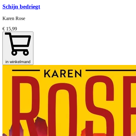
Schijn bedriegt
Karen Rose
€ 15,99
in winkelmand