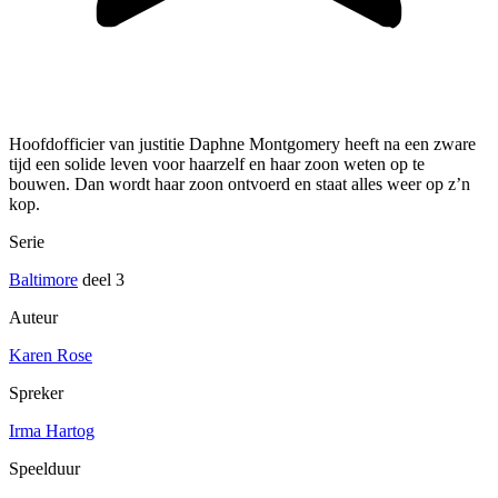
Hoofdofficier van justitie Daphne Montgomery heeft na een zware
tijd een solide leven voor haarzelf en haar zoon weten op te
bouwen. Dan wordt haar zoon ontvoerd en staat alles weer op z’n
kop.
Serie
Baltimore
deel 3
Auteur
Karen Rose
Spreker
Irma Hartog
Speelduur