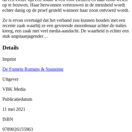
op te bouwen. Haar herwonnen vertrouwen in de mensheid wordt
echter danig op de proef gesteld wanneer haar zoon ontvoerd wordt.
Ze is ervan overtuigd dat het verband zou kunnen houden met een
recente zaak waarbij ze een gevreesde moordenaar achter de tralies
kreeg, een zaak met veel media-aandacht. De waarheid is echter een
stuk angstaanjagender…
Details
Imprint
De Fontein Romans & Spanning
Uitgever
VBK Media
Publicatiedatum
11 mei 2021
ISBN
9789026155963