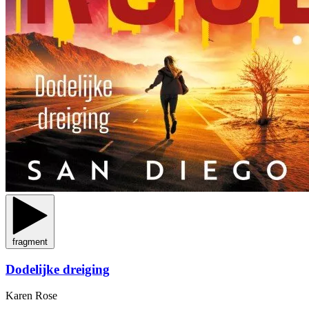
fragment
Dodelijke dreiging
Karen Rose