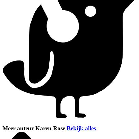
Meer auteur Karen Rose
Bekijk alles