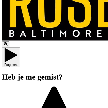
Fragment
Heb je me gemist?