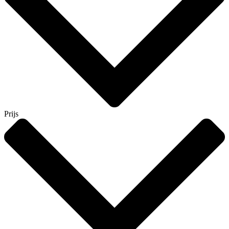
Prijs