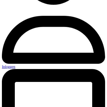
Inloggen