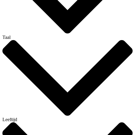
Taal
Leeftijd