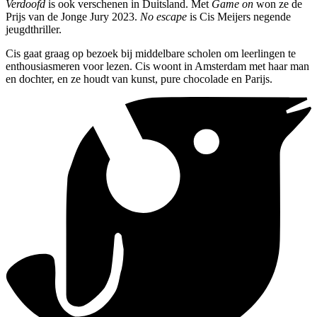
Verdoofd
is ook verschenen in Duitsland. Met
Game on
won ze de
Prijs van de Jonge Jury 2023.
No escape
is Cis Meijers negende
jeugdthriller.
Cis gaat graag op bezoek bij middelbare scholen om leerlingen te
enthousiasmeren voor lezen. Cis woont in Amsterdam met haar man
en dochter, en ze houdt van kunst, pure chocolade en Parijs.