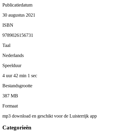
Publicatiedatum
30 augustus 2021
ISBN
9789026156731
Taal
Nederlands
Speelduur
4 uur 42 min
1 sec
Bestandsgrootte
387 MB
Formaat
mp3 download en geschikt voor de Luisterrijk app
Categorieën