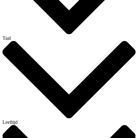
Taal
Leeftijd