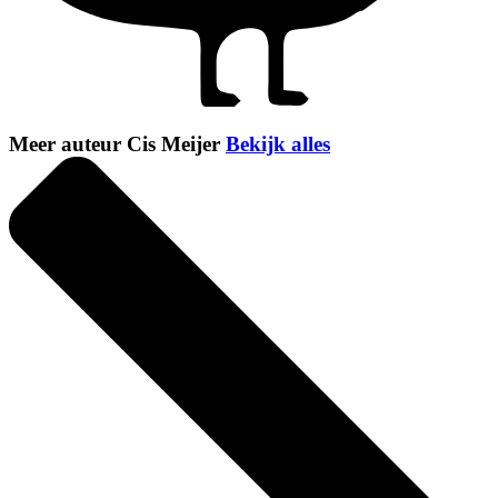
Meer auteur Cis Meijer
Bekijk alles