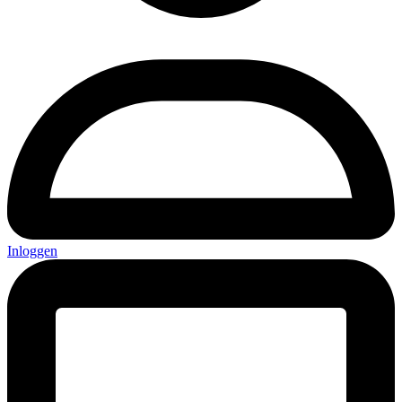
Inloggen