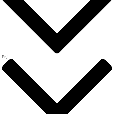
Prijs