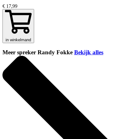
€ 17,99
in winkelmand
Meer spreker Randy Fokke
Bekijk alles