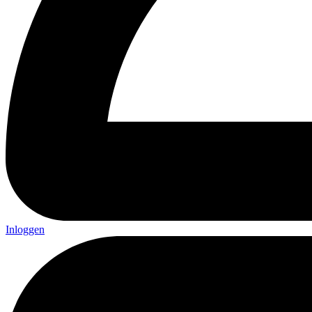
Inloggen