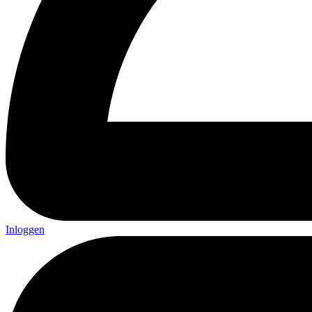
Inloggen