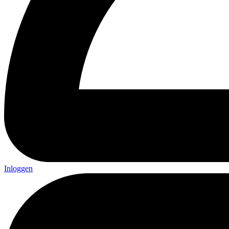
Inloggen