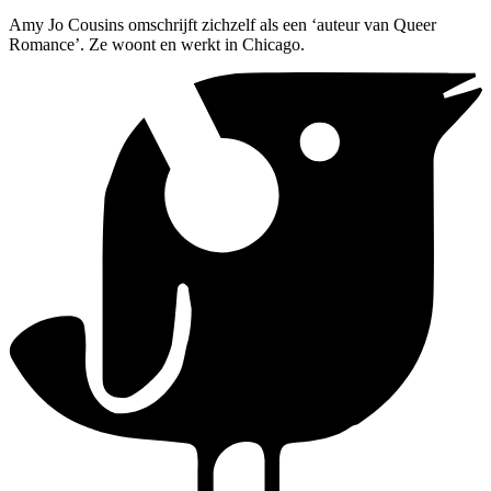
Amy Jo Cousins omschrijft zichzelf als een ‘auteur van Queer
Romance’. Ze woont en werkt in Chicago.