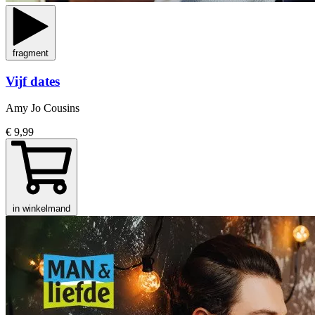
fragment
Vijf dates
Amy Jo Cousins
€ 9,99
in winkelmand