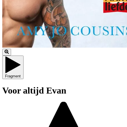
Fragment
Voor altijd Evan