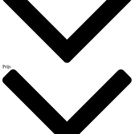
Prijs