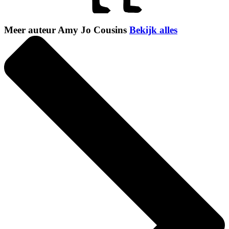
Meer auteur Amy Jo Cousins
Bekijk alles