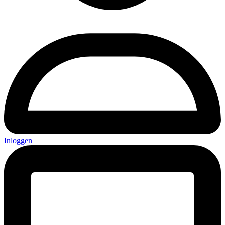
Inloggen