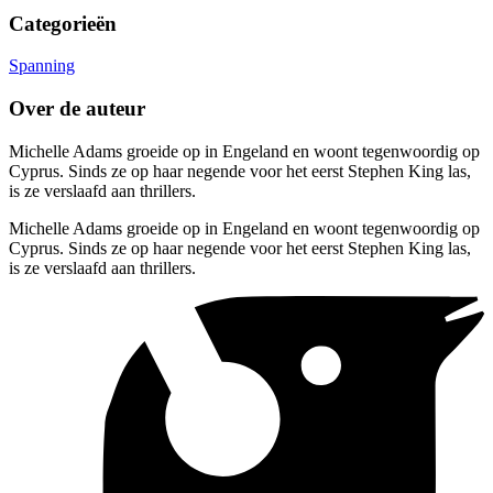
Categorieën
Spanning
Over de auteur
Michelle Adams groeide op in Engeland en woont tegenwoordig op
Cyprus. Sinds ze op haar negende voor het eerst Stephen King las,
is ze verslaafd aan thrillers.
Michelle Adams groeide op in Engeland en woont tegenwoordig op
Cyprus. Sinds ze op haar negende voor het eerst Stephen King las,
is ze verslaafd aan thrillers.