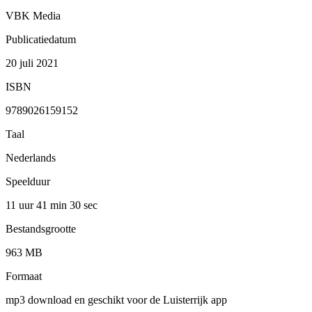
VBK Media
Publicatiedatum
20 juli 2021
ISBN
9789026159152
Taal
Nederlands
Speelduur
11 uur 41 min
30 sec
Bestandsgrootte
963 MB
Formaat
mp3 download en geschikt voor de Luisterrijk app