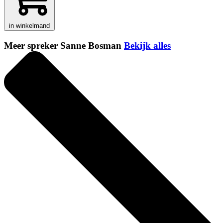
in winkelmand
Meer spreker Sanne Bosman
Bekijk alles