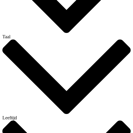
Taal
Leeftijd