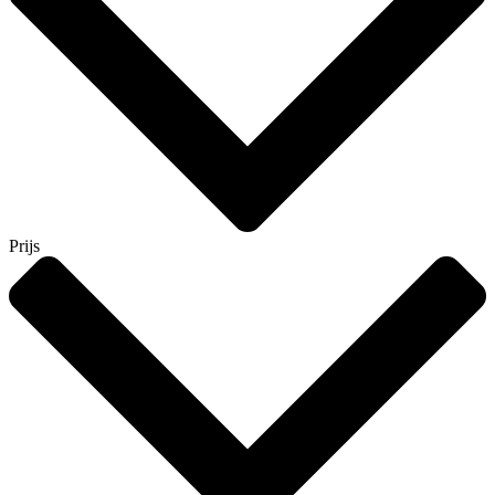
Prijs