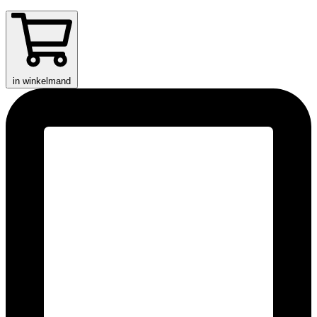
in winkelmand