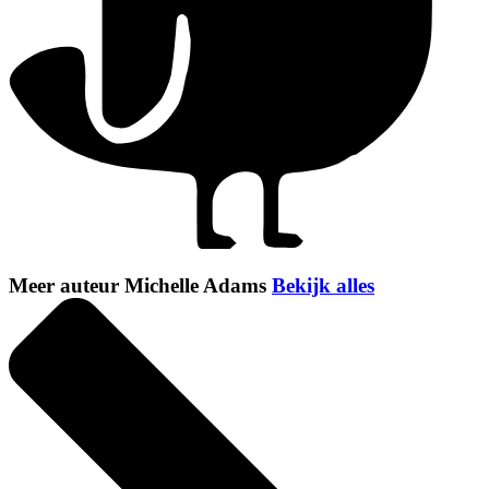
Meer auteur Michelle Adams
Bekijk alles