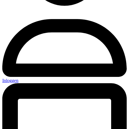
Inloggen