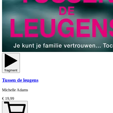
fragment
Tussen de leugens
Michelle Adams
€ 19,99