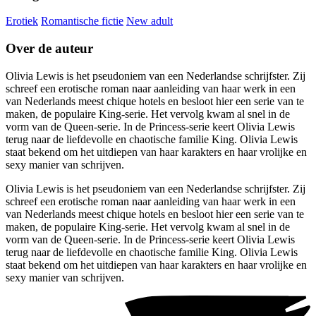
Erotiek
Romantische fictie
New adult
Over de auteur
Olivia Lewis is het pseudoniem van een Nederlandse schrijfster. Zij
schreef een erotische roman naar aanleiding van haar werk in een
van Nederlands meest chique hotels en besloot hier een serie van te
maken, de populaire King-serie. Het vervolg kwam al snel in de
vorm van de Queen-serie. In de Princess-serie keert Olivia Lewis
terug naar de liefdevolle en chaotische familie King. Olivia Lewis
staat bekend om het uitdiepen van haar karakters en haar vrolijke en
sexy manier van schrijven.
Olivia Lewis is het pseudoniem van een Nederlandse schrijfster. Zij
schreef een erotische roman naar aanleiding van haar werk in een
van Nederlands meest chique hotels en besloot hier een serie van te
maken, de populaire King-serie. Het vervolg kwam al snel in de
vorm van de Queen-serie. In de Princess-serie keert Olivia Lewis
terug naar de liefdevolle en chaotische familie King. Olivia Lewis
staat bekend om het uitdiepen van haar karakters en haar vrolijke en
sexy manier van schrijven.