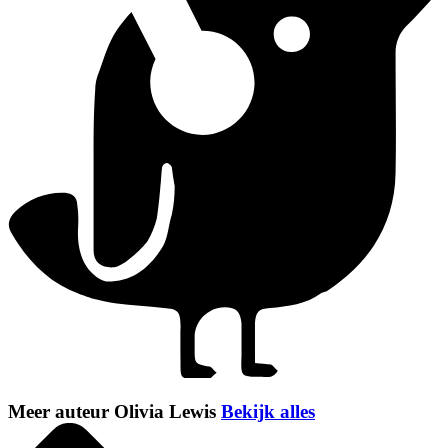
Meer auteur Olivia Lewis
Bekijk alles