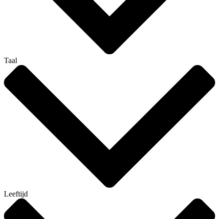
Taal
Leeftijd