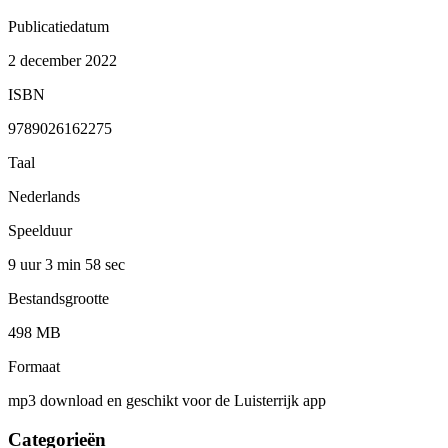
Publicatiedatum
2 december 2022
ISBN
9789026162275
Taal
Nederlands
Speelduur
9 uur 3 min
58 sec
Bestandsgrootte
498 MB
Formaat
mp3 download en geschikt voor de Luisterrijk app
Categorieën