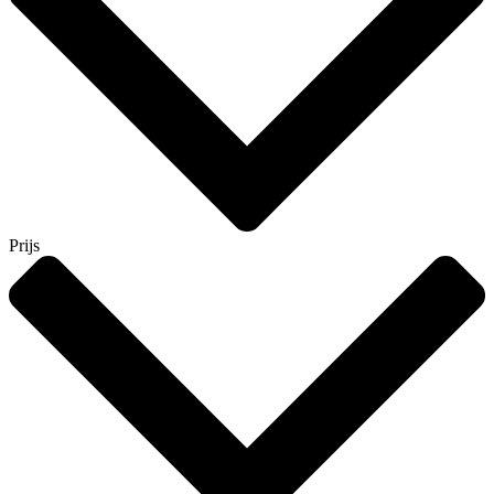
Prijs