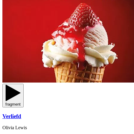
fragment
Verliefd
Olivia Lewis