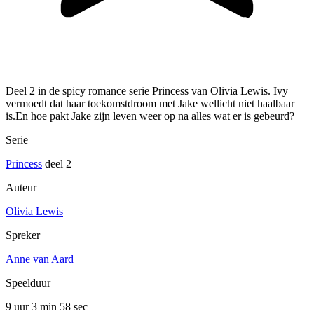
Deel 2 in de spicy romance serie Princess van Olivia Lewis. Ivy
vermoedt dat haar toekomstdroom met Jake wellicht niet haalbaar
is.En hoe pakt Jake zijn leven weer op na alles wat er is gebeurd?
Serie
Princess
deel 2
Auteur
Olivia Lewis
Spreker
Anne van Aard
Speelduur
9 uur 3 min
58 sec