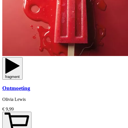
fragment
Ontmoeting
Olivia Lewis
€ 9,99