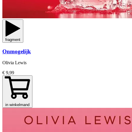
fragment
Onmogelijk
Olivia Lewis
€ 9,99
in winkelmand