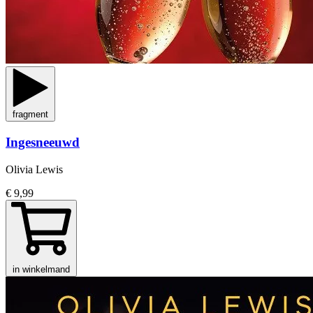
fragment
Ingesneeuwd
Olivia Lewis
€ 9,99
in winkelmand