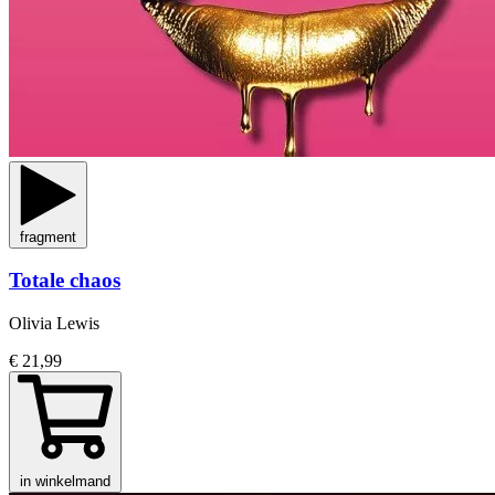
fragment
Totale chaos
Olivia Lewis
€ 21,99
in winkelmand