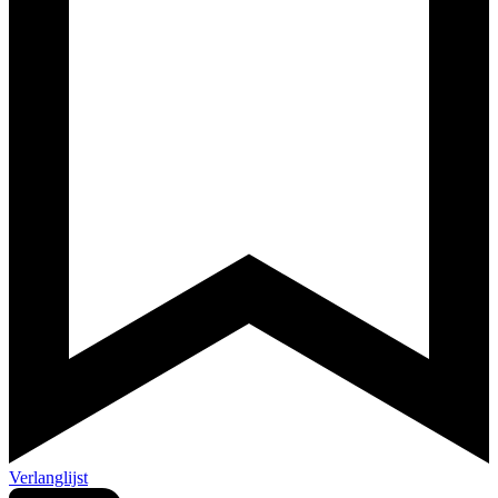
Verlanglijst