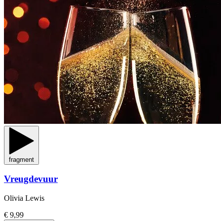
fragment
Vreugdevuur
Olivia Lewis
€ 9,99