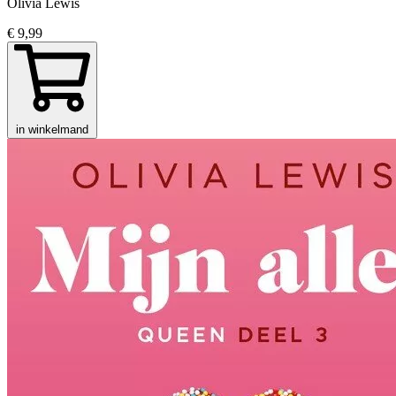
Olivia Lewis
€ 9,99
in winkelmand