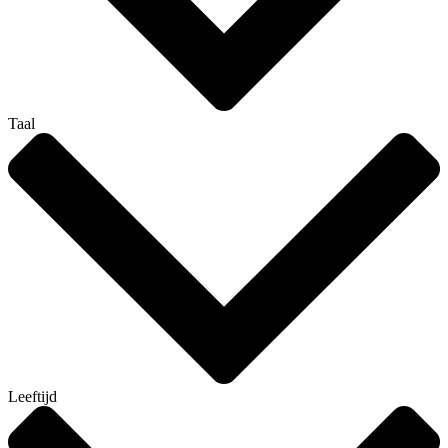
Taal
Leeftijd