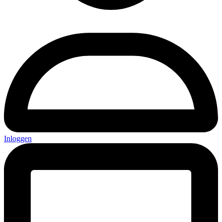
Inloggen