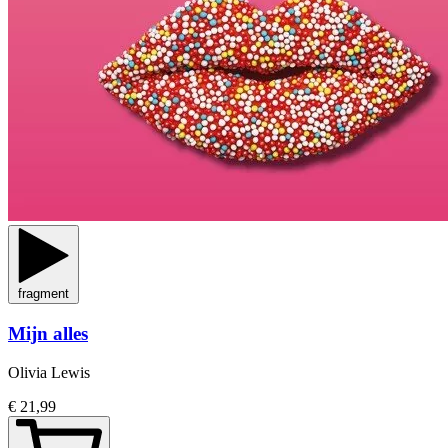
fragment
Mijn alles
Olivia Lewis
€ 21,99