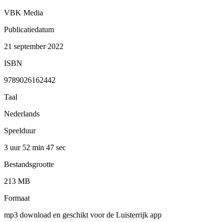
VBK Media
Publicatiedatum
21 september 2022
ISBN
9789026162442
Taal
Nederlands
Speelduur
3 uur 52 min
47 sec
Bestandsgrootte
213 MB
Formaat
mp3 download en geschikt voor de Luisterrijk app