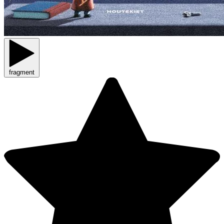
fragment