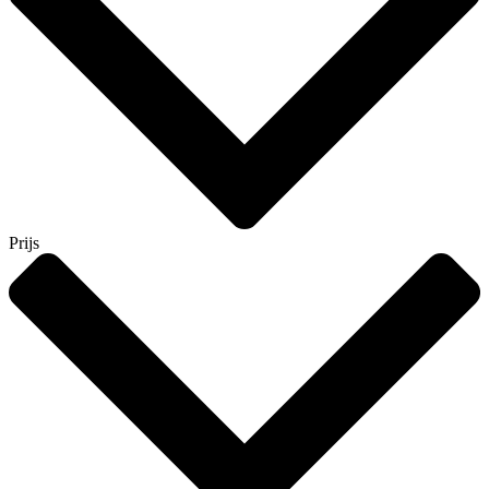
Prijs