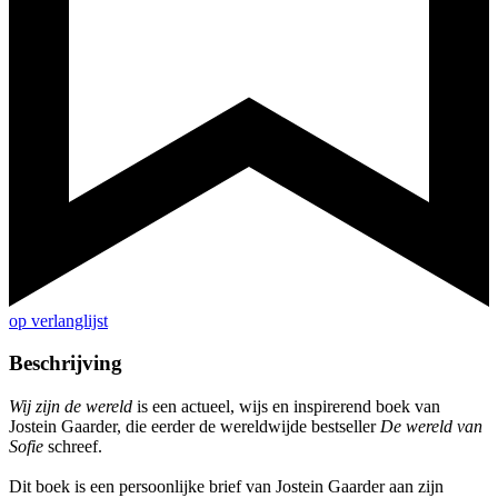
op verlanglijst
Beschrijving
Wij zijn de wereld
is een actueel, wijs en inspirerend boek van
Jostein Gaarder, die eerder de wereldwijde bestseller
De wereld van
Sofie
schreef.
Dit boek is een persoonlijke brief van Jostein Gaarder aan zijn