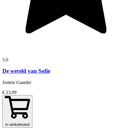
5.0
De wereld van Sofie
Jostein Gaarder
€ 23,99
in winkelmand