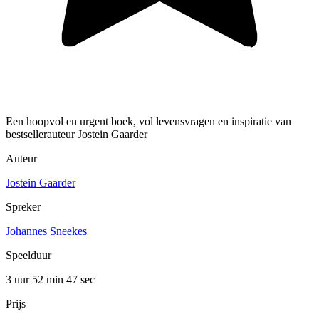
Een hoopvol en urgent boek, vol levensvragen en inspiratie van
bestsellerauteur Jostein Gaarder
Auteur
Jostein Gaarder
Spreker
Johannes Sneekes
Speelduur
3 uur 52 min
47 sec
Prijs