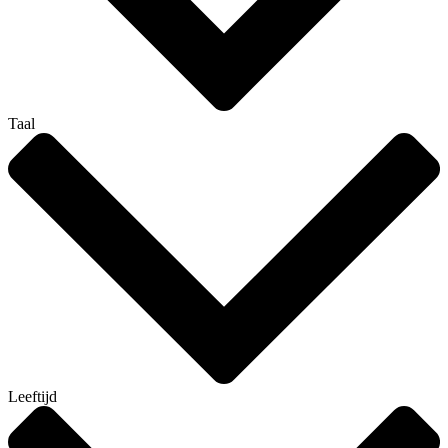
Taal
Leeftijd