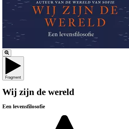
Fragment
Wij zijn de wereld
Een levensfilosofie