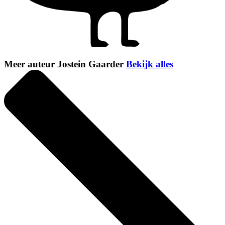
Meer auteur Jostein Gaarder
Bekijk alles