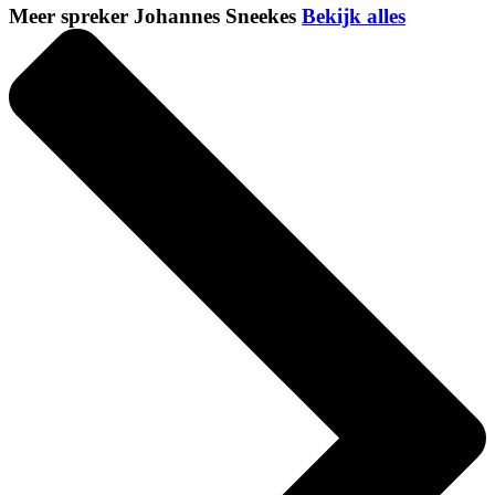
Meer spreker Johannes Sneekes
Bekijk alles