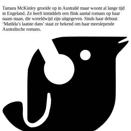
Tamara McKinley groeide op in Australië maar woont al lange tijd
in Engeland. Ze heeft inmiddels een flink aantal romans op haar
naam staan, die wereldwijd zijn uitgegeven. Sinds haar debuut
‘Matilda’s laatste dans’ staat ze bekend om haar meeslepende
Australische romans.