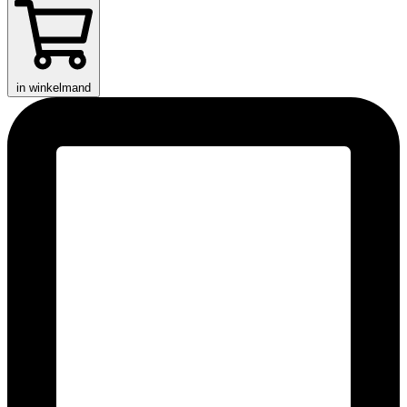
in winkelmand