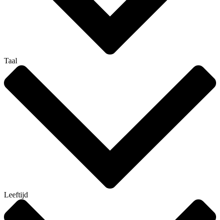
Taal
Leeftijd