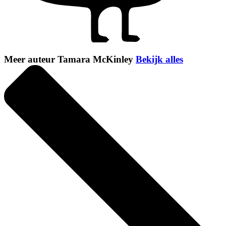
Meer auteur Tamara McKinley
Bekijk alles