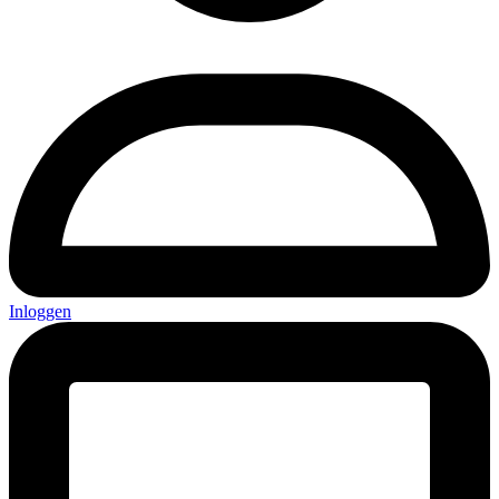
Inloggen