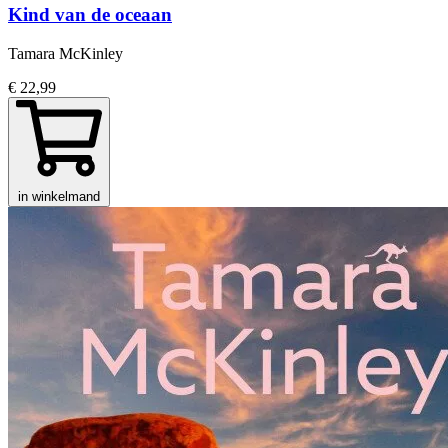
Kind van de oceaan
Tamara McKinley
€ 22,99
in winkelmand