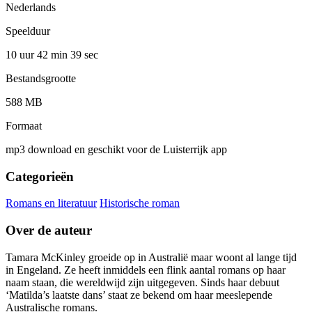
Nederlands
Speelduur
10 uur 42 min
39 sec
Bestandsgrootte
588 MB
Formaat
mp3 download en geschikt voor de Luisterrijk app
Categorieën
Romans en literatuur
Historische roman
Over de auteur
Tamara McKinley groeide op in Australië maar woont al lange tijd
in Engeland. Ze heeft inmiddels een flink aantal romans op haar
naam staan, die wereldwijd zijn uitgegeven. Sinds haar debuut
‘Matilda’s laatste dans’ staat ze bekend om haar meeslepende
Australische romans.