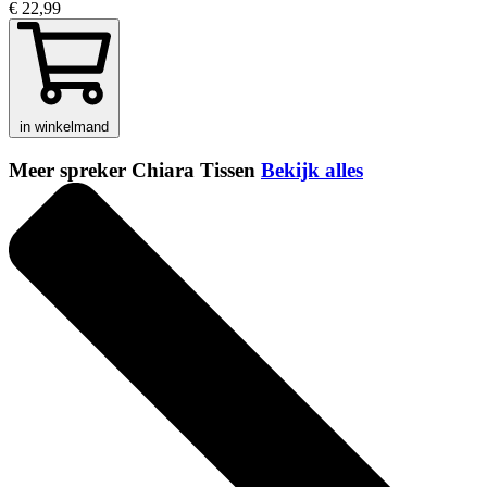
€ 22,99
in winkelmand
Meer spreker Chiara Tissen
Bekijk alles