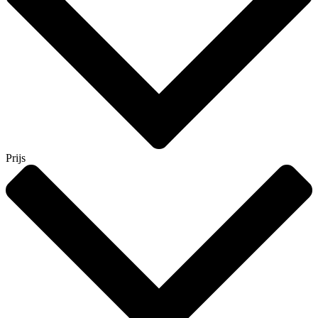
Prijs