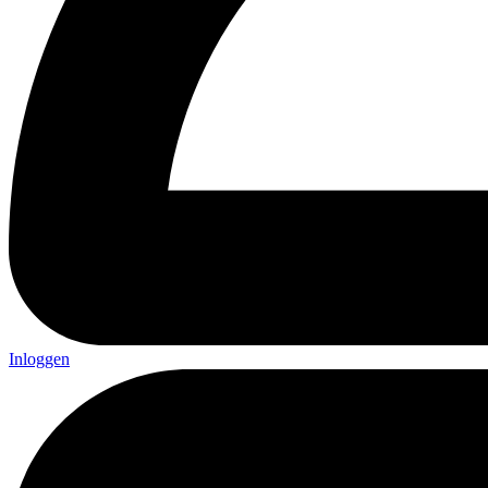
Inloggen