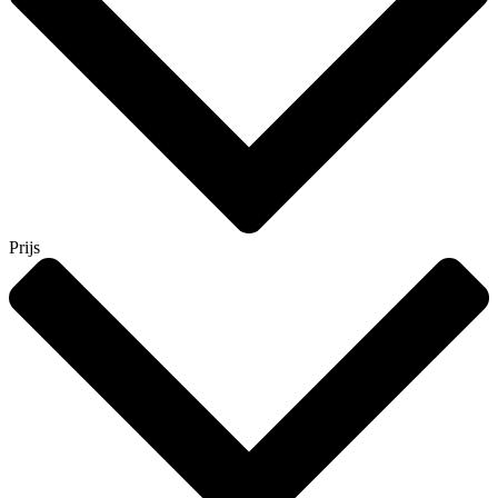
Prijs