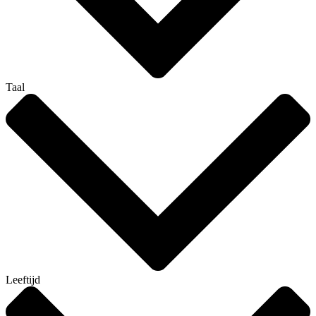
Taal
Leeftijd