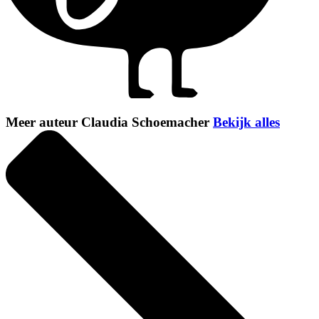
Meer auteur Claudia Schoemacher
Bekijk alles