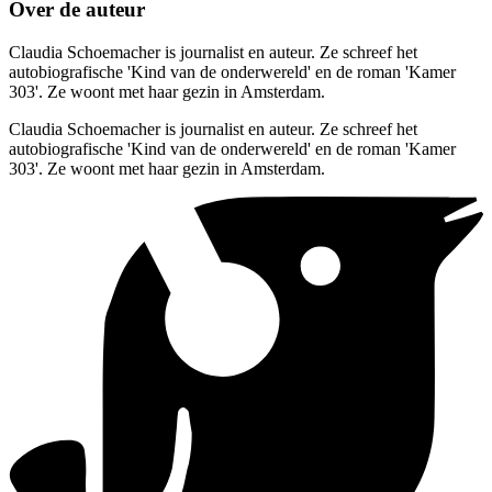
Over de auteur
Claudia Schoemacher is journalist en auteur. Ze schreef het
autobiografische 'Kind van de onderwereld' en de roman 'Kamer
303'. Ze woont met haar gezin in Amsterdam.
Claudia Schoemacher is journalist en auteur. Ze schreef het
autobiografische 'Kind van de onderwereld' en de roman 'Kamer
303'. Ze woont met haar gezin in Amsterdam.