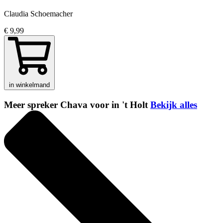
Claudia Schoemacher
€ 9,99
in winkelmand
Meer spreker Chava voor in 't Holt
Bekijk alles