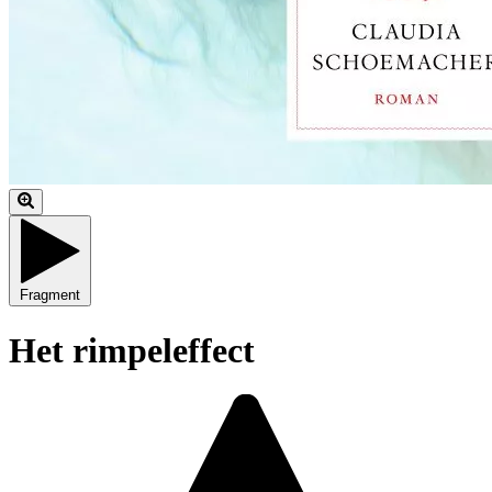
Fragment
Het rimpeleffect