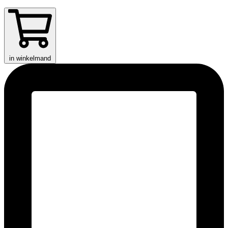
in winkelmand