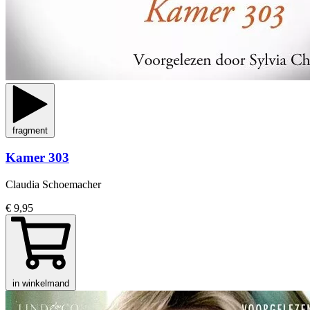
fragment
Kamer 303
Claudia Schoemacher
€ 9,95
in winkelmand