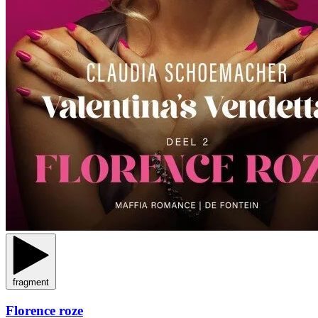
fragment
Florence roze