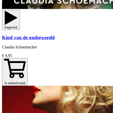
fragment
Kind van de onderwereld
Claudia Schoemacher
€ 9,95
in winkelmand