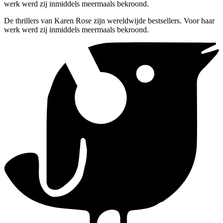
werk werd zij inmiddels meermaals bekroond.
De thrillers van Karen Rose zijn wereldwijde bestsellers. Voor haar
werk werd zij inmiddels meermaals bekroond.