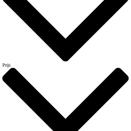
Prijs