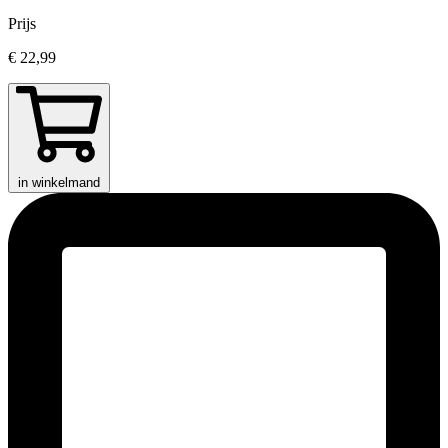
Prijs
€ 22,99
in winkelmand