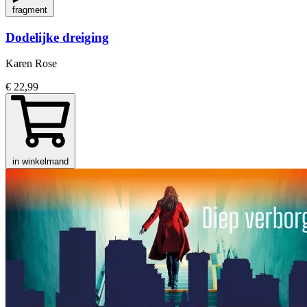
fragment
Dodelijke dreiging
Karen Rose
€ 22,99
in winkelmand