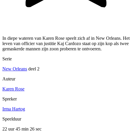
In diepe wateren van Karen Rose speelt zich af in New Orleans. Het
leven van officier van justitie Kaj Cardozo staat op zijn kop als twee
gemaskerde mannen zijn zoon proberen te ontvoeren.
Serie
New Orleans
deel 2
Auteur
Karen Rose
Spreker
Irma Hartog
Speelduur
22 uur 45 min
26 sec