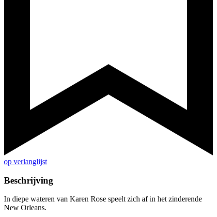
op verlanglijst
Beschrijving
In diepe wateren van Karen Rose speelt zich af in het zinderende
New Orleans.