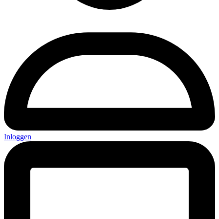
Inloggen