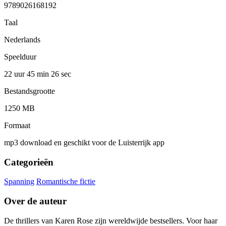
9789026168192
Taal
Nederlands
Speelduur
22 uur 45 min
26 sec
Bestandsgrootte
1250 MB
Formaat
mp3 download en geschikt voor de Luisterrijk app
Categorieën
Spanning
Romantische fictie
Over de auteur
De thrillers van Karen Rose zijn wereldwijde bestsellers. Voor haar