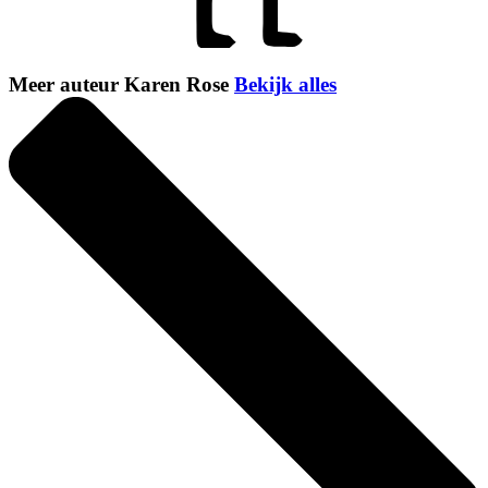
Meer auteur Karen Rose
Bekijk alles