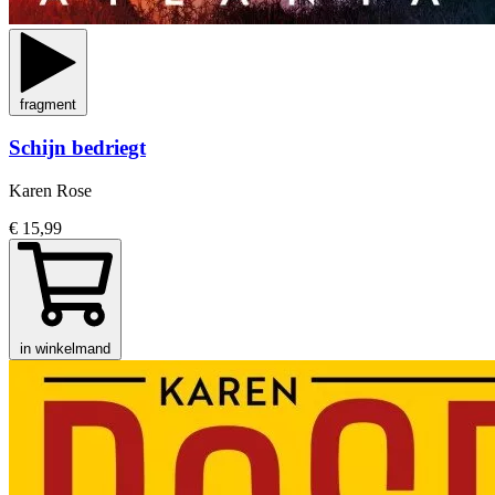
fragment
Schijn bedriegt
Karen Rose
€ 15,99
in winkelmand