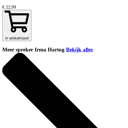
€ 22,99
in winkelmand
Meer spreker Irma Hartog
Bekijk alles