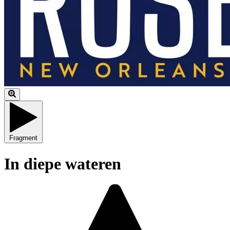
Fragment
In diepe wateren