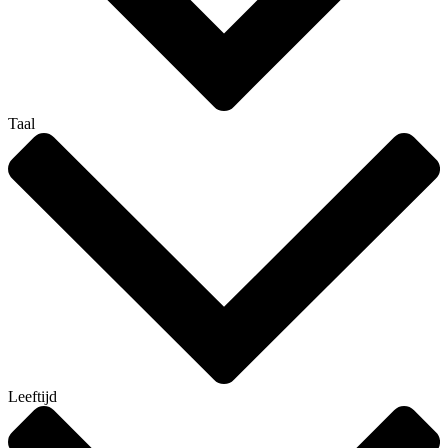
Taal
Leeftijd