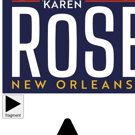
fragment