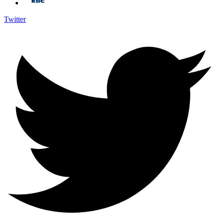
Twitter