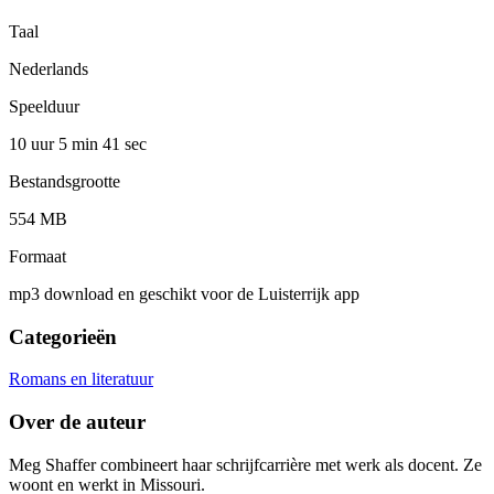
Taal
Nederlands
Speelduur
10 uur 5 min
41 sec
Bestandsgrootte
554 MB
Formaat
mp3 download en geschikt voor de Luisterrijk app
Categorieën
Romans en literatuur
Over de auteur
Meg Shaffer combineert haar schrijfcarrière met werk als docent. Ze
woont en werkt in Missouri.