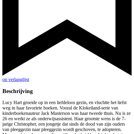
op verlanglijst
Beschrijving
Lucy Hart groeide op in een liefdeloos gezin, en vluchtte het liefst
weg in haar favoriete boeken. Vooral de Klokeiland-serie van
kinderboekenauteur Jack Masterson was haar tweede thuis. Nu is ze
26 en werkt ze als onderwijsassistent. Haar grootste wens is de 7-
jarige Christopher, een jongetje dat sinds de dood van zijn ouders
van pleeggezin naar pleeggezin wordt geschoven, te adopteren.