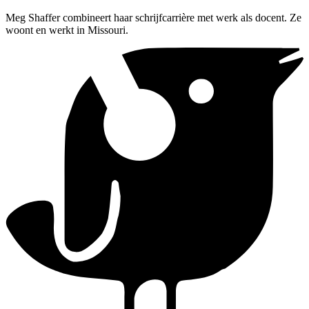
Meg Shaffer combineert haar schrijfcarrière met werk als docent. Ze
woont en werkt in Missouri.