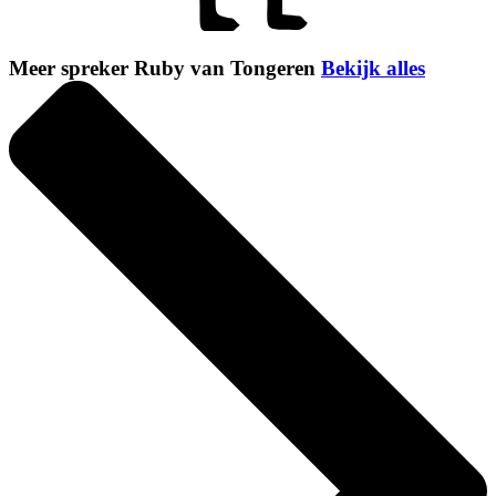
Meer spreker Ruby van Tongeren
Bekijk alles