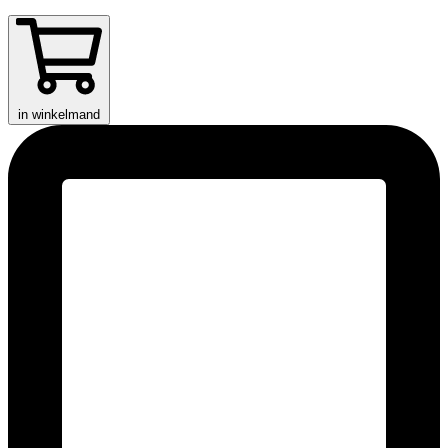
in winkelmand