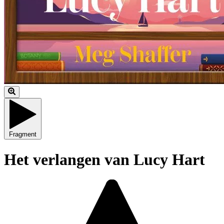
Fragment
Het verlangen van Lucy Hart