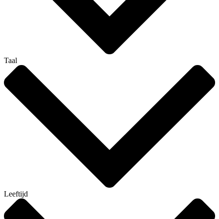
Taal
Leeftijd