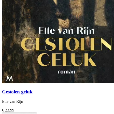
Gestolen geluk
Elle van Rijn
€ 23,99