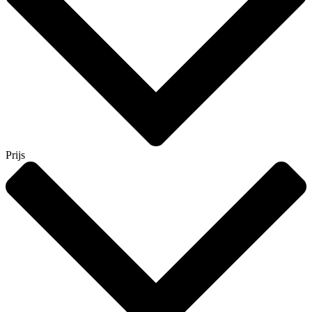
Prijs