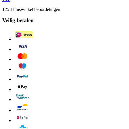
125 Thuiswinkel beoordelingen
Veilig betalen