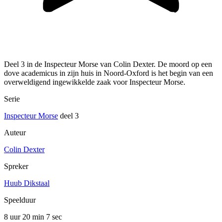
Deel 3 in de Inspecteur Morse van Colin Dexter. De moord op een
dove academicus in zijn huis in Noord-Oxford is het begin van een
overweldigend ingewikkelde zaak voor Inspecteur Morse.
Serie
Inspecteur Morse
deel 3
Auteur
Colin Dexter
Spreker
Huub Dikstaal
Speelduur
8 uur 20 min
7 sec