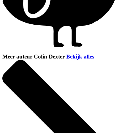
Meer auteur Colin Dexter
Bekijk alles