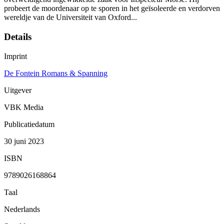
probeert de moordenaar op te sporen in het geïsoleerde en verdorven
wereldje van de Universiteit van Oxford...
Details
Imprint
De Fontein Romans & Spanning
Uitgever
VBK Media
Publicatiedatum
30 juni 2023
ISBN
9789026168864
Taal
Nederlands