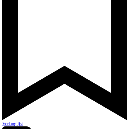
Verlanglijst