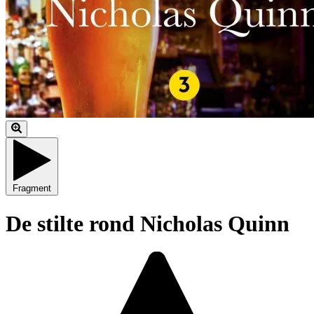
Fragment
De stilte rond Nicholas Quinn