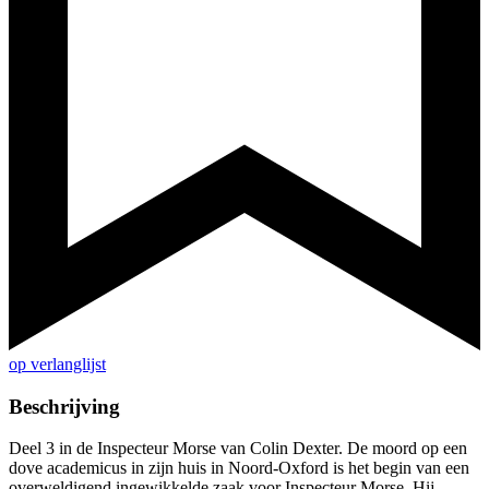
op verlanglijst
Beschrijving
Deel 3 in de Inspecteur Morse van Colin Dexter. De moord op een
dove academicus in zijn huis in Noord-Oxford is het begin van een
overweldigend ingewikkelde zaak voor Inspecteur Morse. Hij