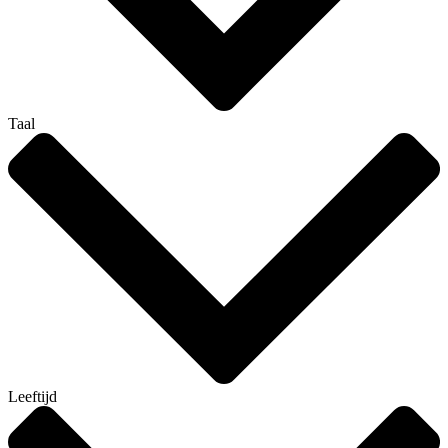
Taal
Leeftijd