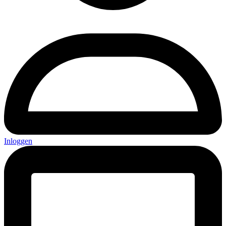
Inloggen