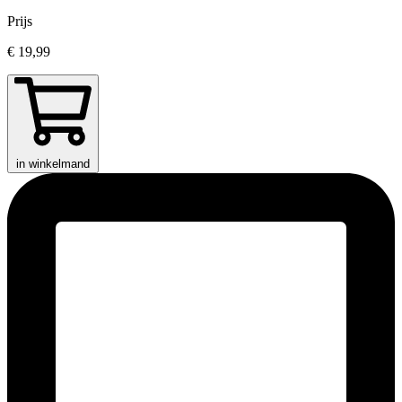
Prijs
€ 19,99
in winkelmand