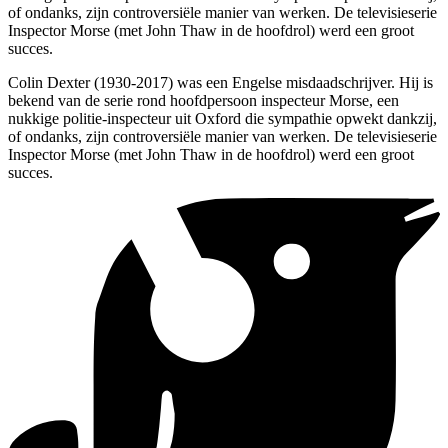
of ondanks, zijn controversiële manier van werken. De televisieserie
Inspector Morse (met John Thaw in de hoofdrol) werd een groot
succes.
Colin Dexter (1930-2017) was een Engelse misdaadschrijver. Hij is
bekend van de serie rond hoofdpersoon inspecteur Morse, een
nukkige politie-inspecteur uit Oxford die sympathie opwekt dankzij,
of ondanks, zijn controversiële manier van werken. De televisieserie
Inspector Morse (met John Thaw in de hoofdrol) werd een groot
succes.