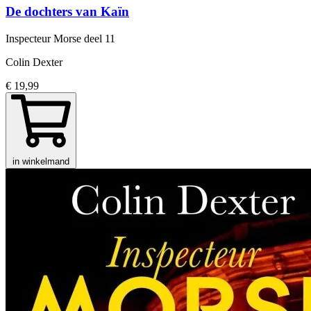
De dochters van Kaïn
Inspecteur Morse
deel 11
Colin Dexter
€ 19,99
in winkelmand