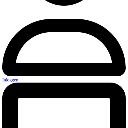
Inloggen