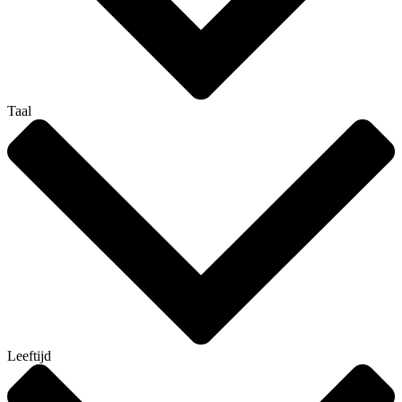
Taal
Leeftijd