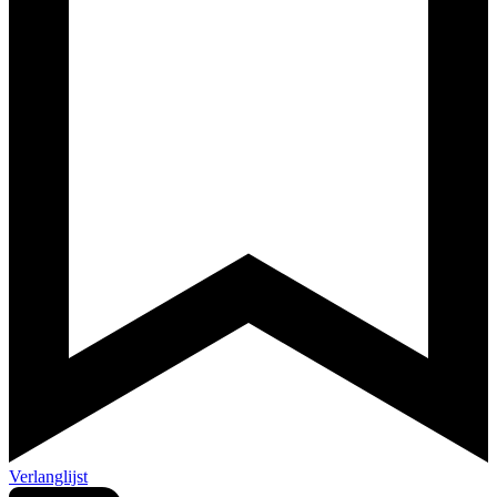
Verlanglijst