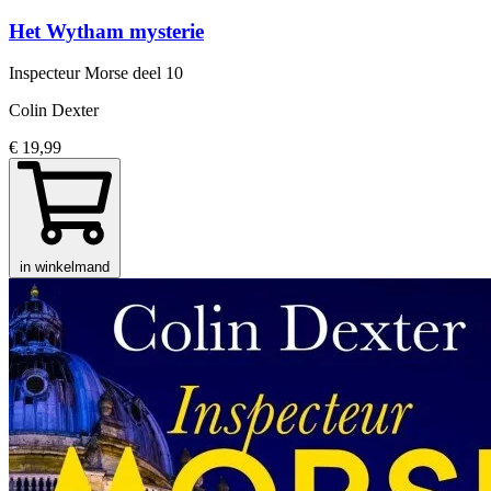
Het Wytham mysterie
Inspecteur Morse
deel 10
Colin Dexter
€ 19,99
in winkelmand