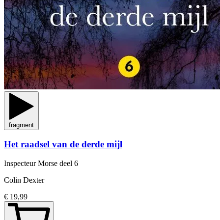
fragment
Het raadsel van de derde mijl
Inspecteur Morse
deel 6
Colin Dexter
€ 19,99