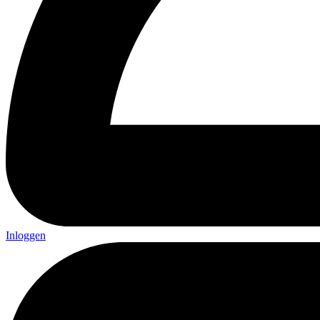
Inloggen