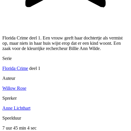
Florida Crime deel 1. Een vrouw geeft haar dochtertje als vermist
op, maar niets in haar huis wijst erop dat er een kind woont. Een
zaak voor de kleurrijke rechercheur Billie Ann Wilde.
Serie
Florida Crime
deel 1
Auteur
Willow Rose
Spreker
Anne Lichthart
Speelduur
7 uur 45 min
4 sec