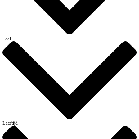
Taal
Leeftijd