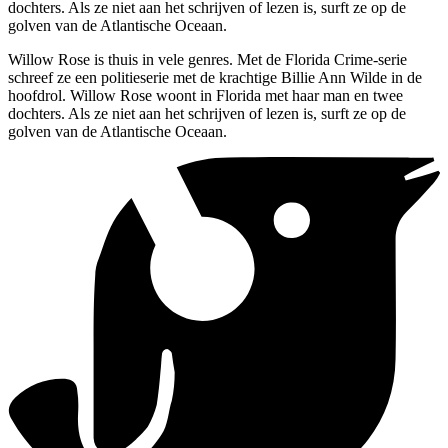
dochters. Als ze niet aan het schrijven of lezen is, surft ze op de
golven van de Atlantische Oceaan.
Willow Rose is thuis in vele genres. Met de Florida Crime-serie
schreef ze een politieserie met de krachtige Billie Ann Wilde in de
hoofdrol. Willow Rose woont in Florida met haar man en twee
dochters. Als ze niet aan het schrijven of lezen is, surft ze op de
golven van de Atlantische Oceaan.