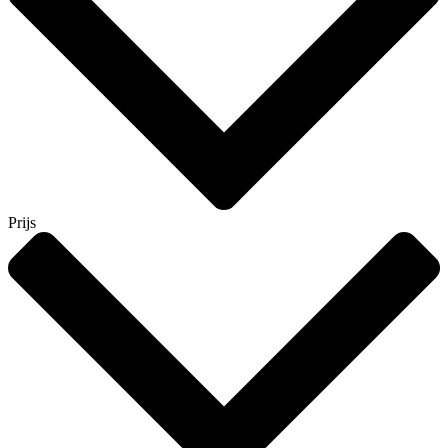
Prijs