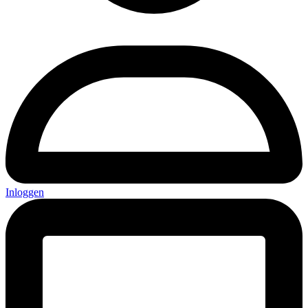
Inloggen