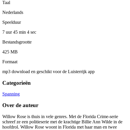
Taal
Nederlands
Speelduur
7 uur 45 min
4 sec
Bestandsgrootte
425 MB
Formaat
mp3 download en geschikt voor de Luisterrijk app
Categorieën
Spanning
Over de auteur
Willow Rose is thuis in vele genres. Met de Florida Crime-serie
schreef ze een politieserie met de krachtige Billie Ann Wilde in de
hoofdrol. Willow Rose woont in Florida met haar man en twee