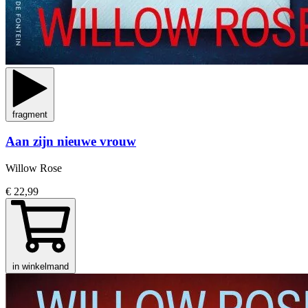
fragment
Aan zijn nieuwe vrouw
Willow Rose
€ 22,99
in winkelmand