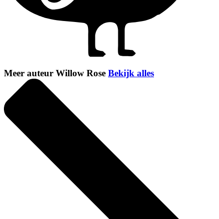
Meer auteur Willow Rose
Bekijk alles