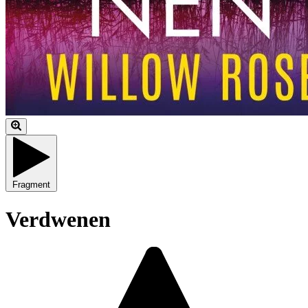
Fragment
Verdwenen