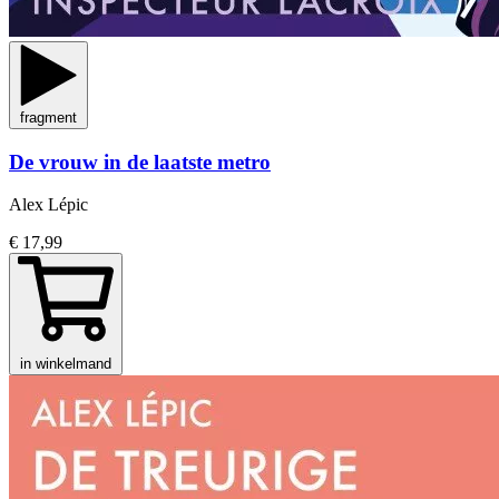
fragment
De vrouw in de laatste metro
Alex Lépic
€ 17,99
in winkelmand