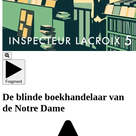
Fragment
De blinde boekhandelaar van
de Notre Dame