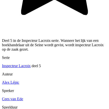
Deel 5 in de Inspecteur Lacroix-serie. Wanneer het lijk van een
boekhandelaar uit de Seine wordt gevist, wordt inspecteur Lacroix
op de zaak gezet.
Serie
Inspecteur Lacroix
deel 5
Auteur
Alex Lépic
Spreker
Cees van Ede
Speelduur