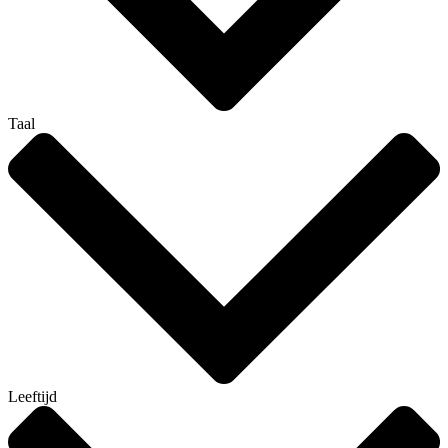
Taal
Leeftijd