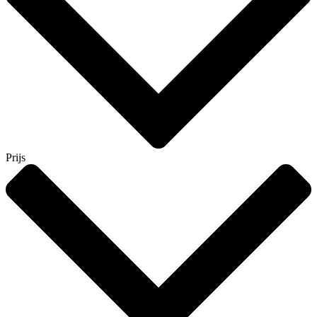
Prijs