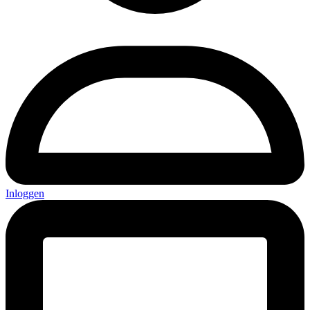
Inloggen