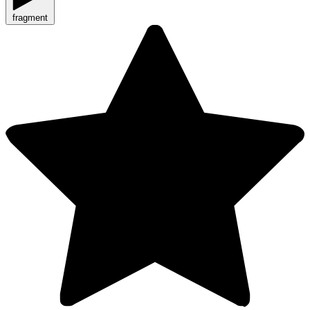
fragment