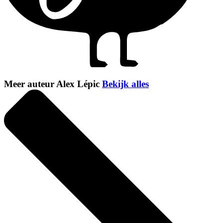
Meer auteur Alex Lépic
Bekijk alles