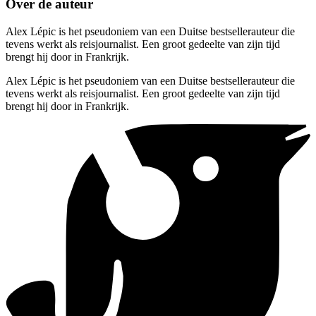
Over de auteur
Alex Lépic is het pseudoniem van een Duitse bestsellerauteur die
tevens werkt als reisjournalist. Een groot gedeelte van zijn tijd
brengt hij door in Frankrijk.
Alex Lépic is het pseudoniem van een Duitse bestsellerauteur die
tevens werkt als reisjournalist. Een groot gedeelte van zijn tijd
brengt hij door in Frankrijk.