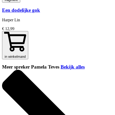
Een dodelijke gok
Harper Lin
€ 12,99
in winkelmand
Meer spreker Pamela Teves
Bekijk alles