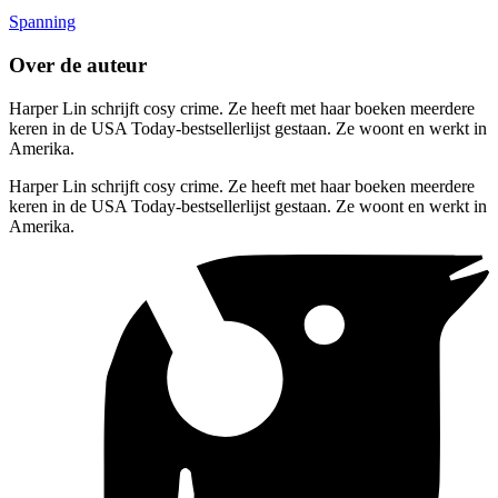
Spanning
Over de auteur
Harper Lin schrijft cosy crime. Ze heeft met haar boeken meerdere
keren in de USA Today-bestsellerlijst gestaan. Ze woont en werkt in
Amerika.
Harper Lin schrijft cosy crime. Ze heeft met haar boeken meerdere
keren in de USA Today-bestsellerlijst gestaan. Ze woont en werkt in
Amerika.