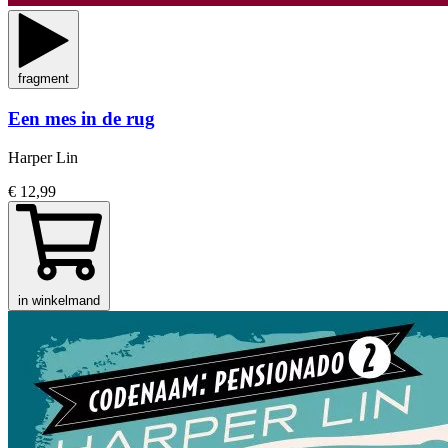
fragment
Een mes in de rug
Harper Lin
€ 12,99
in winkelmand