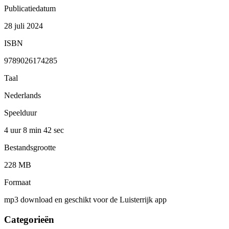
Publicatiedatum
28 juli 2024
ISBN
9789026174285
Taal
Nederlands
Speelduur
4 uur 8 min
42 sec
Bestandsgrootte
228 MB
Formaat
mp3 download en geschikt voor de Luisterrijk app
Categorieën