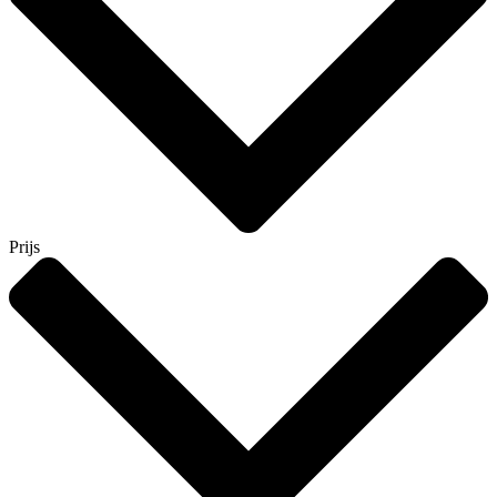
Prijs