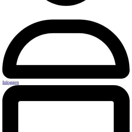
Inloggen