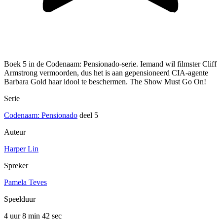
Boek 5 in de Codenaam: Pensionado-serie. Iemand wil filmster Cliff
Armstrong vermoorden, dus het is aan gepensioneerd CIA-agente
Barbara Gold haar idool te beschermen. The Show Must Go On!
Serie
Codenaam: Pensionado
deel 5
Auteur
Harper Lin
Spreker
Pamela Teves
Speelduur
4 uur 8 min
42 sec