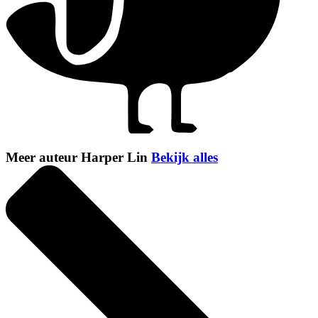
Meer auteur Harper Lin
Bekijk alles