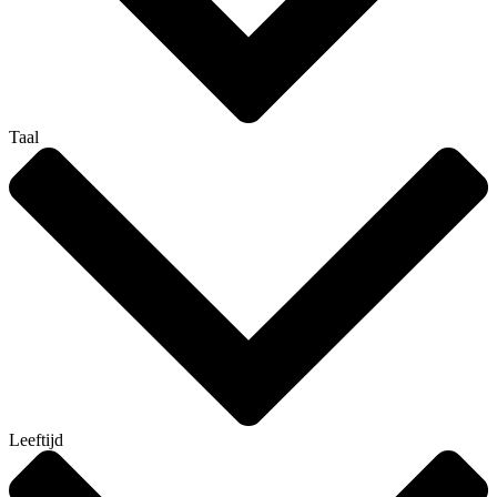
Taal
Leeftijd