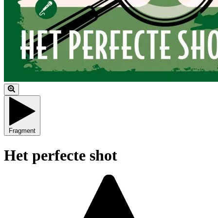
Fragment
Het perfecte shot