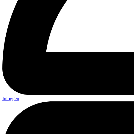
Inloggen