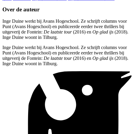
Over de auteur
Inge Duine werkt bij Avans Hogeschool. Ze schrijft columns voor
Punt (Avans Hogeschool) en publiceerde eerder twee thrillers bij
uitgeverij de Fontein:
De laatste tour
(2016) en
Op glad ijs
(2018).
Inge Duine woont in Tilburg.
Inge Duine werkt bij Avans Hogeschool. Ze schrijft columns voor
Punt (Avans Hogeschool) en publiceerde eerder twee thrillers bij
uitgeverij de Fontein:
De laatste tour
(2016) en
Op glad ijs
(2018).
Inge Duine woont in Tilburg.