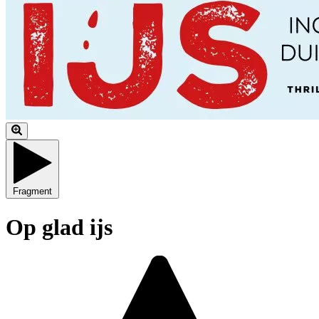
Fragment
Op glad ijs