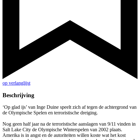
op verlanglijst
Beschrijving
‘Op glad ijs’ van Inge Duine speelt zich af tegen de achtergrond van
de Olympische Spelen en terroristische dreiging.
Nog geen half jaar na de terroristische aanslagen van 9/11 vinden in
Salt Lake City de Olympische Winterspelen van 2002 plaats.
Amerika is in angst en de autoriteiten willen koste wat het kost