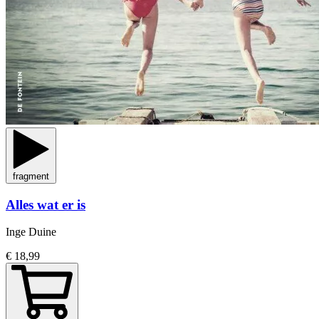
fragment
Alles wat er is
Inge Duine
€ 18,99