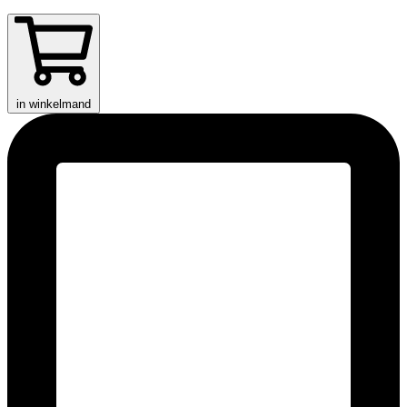
in winkelmand