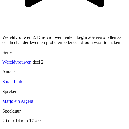
Wereldvrouwen 2. Drie vrouwen leiden, begin 20e eeuw, allemaal
een heel ander leven en proberen ieder een droom waar te maken.
Serie
Wereldvrouwen
deel 2
Auteur
Sarah Lark
Spreker
Marjolein Algera
Speelduur
20 uur 14 min
17 sec