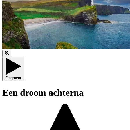
Fragment
Een droom achterna