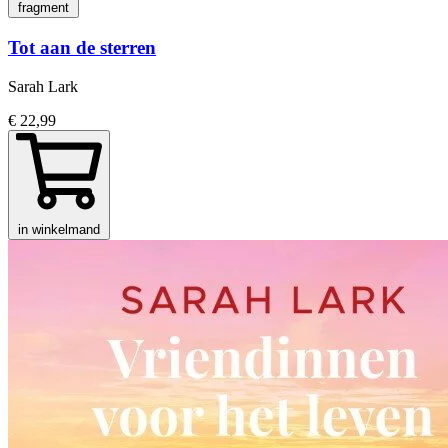
fragment
Tot aan de sterren
Sarah Lark
€ 22,99
in winkelmand