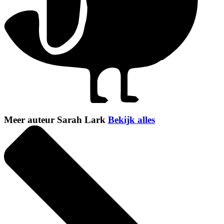
Meer auteur Sarah Lark
Bekijk alles