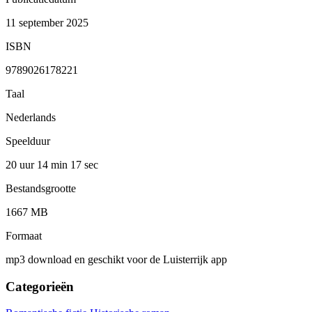
11 september 2025
ISBN
9789026178221
Taal
Nederlands
Speelduur
20 uur 14 min
17 sec
Bestandsgrootte
1667 MB
Formaat
mp3 download en geschikt voor de Luisterrijk app
Categorieën