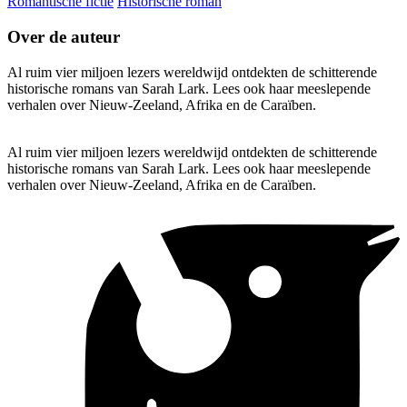
Romantische fictie
Historische roman
Over de auteur
Al ruim vier miljoen lezers wereldwijd ontdekten de schitterende
historische romans van Sarah Lark. Lees ook haar meeslepende
verhalen over Nieuw-Zeeland, Afrika en de Caraïben.
Al ruim vier miljoen lezers wereldwijd ontdekten de schitterende
historische romans van Sarah Lark. Lees ook haar meeslepende
verhalen over Nieuw-Zeeland, Afrika en de Caraïben.