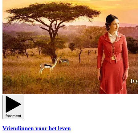
fragment
Vriendinnen voor het leven