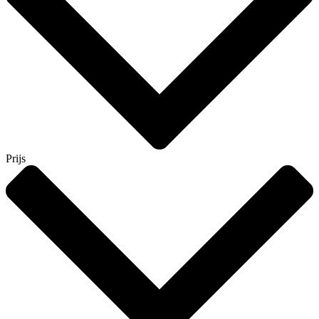
Prijs