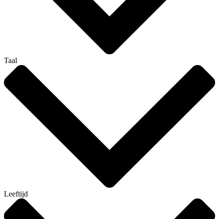
Taal
Leeftijd