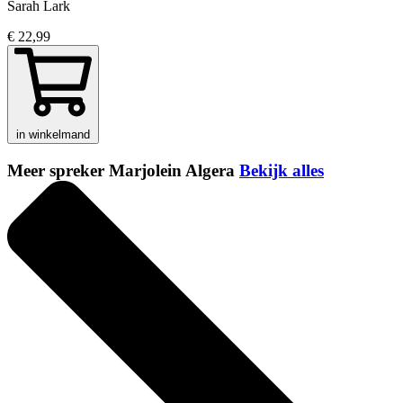
Sarah Lark
€ 22,99
in winkelmand
Meer spreker Marjolein Algera
Bekijk alles