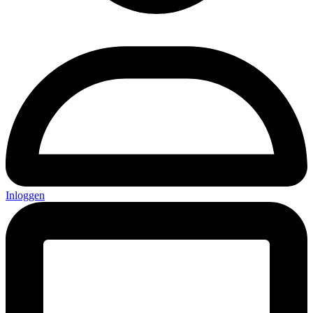
Inloggen