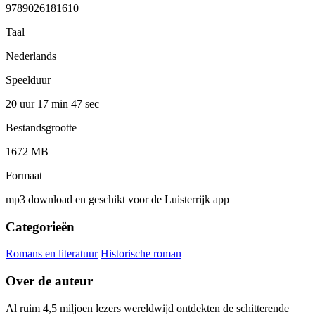
9789026181610
Taal
Nederlands
Speelduur
20 uur 17 min
47 sec
Bestandsgrootte
1672 MB
Formaat
mp3 download en geschikt voor de Luisterrijk app
Categorieën
Romans en literatuur
Historische roman
Over de auteur
Al ruim 4,5 miljoen lezers wereldwijd ontdekten de schitterende