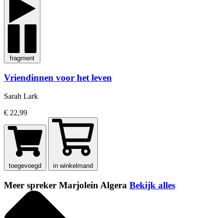
fragment
Vriendinnen voor het leven
Sarah Lark
€ 22,99
toegevoegd
in winkelmand
Meer spreker Marjolein Algera
Bekijk alles