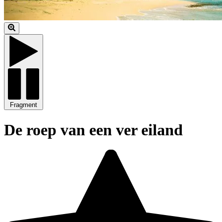
Fragment
De roep van een ver eiland