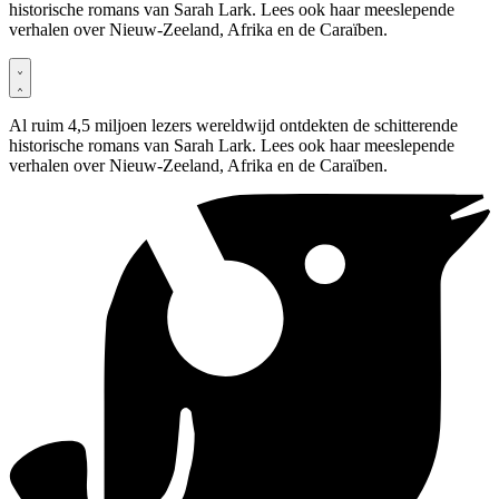
historische romans van Sarah Lark. Lees ook haar meeslepende
verhalen over Nieuw-Zeeland, Afrika en de Caraïben.
Al ruim 4,5 miljoen lezers wereldwijd ontdekten de schitterende
historische romans van Sarah Lark. Lees ook haar meeslepende
verhalen over Nieuw-Zeeland, Afrika en de Caraïben.