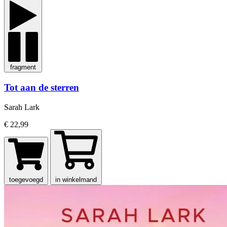
fragment
Tot aan de sterren
Sarah Lark
€ 22,99
toegevoegd
in winkelmand