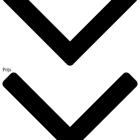
Prijs