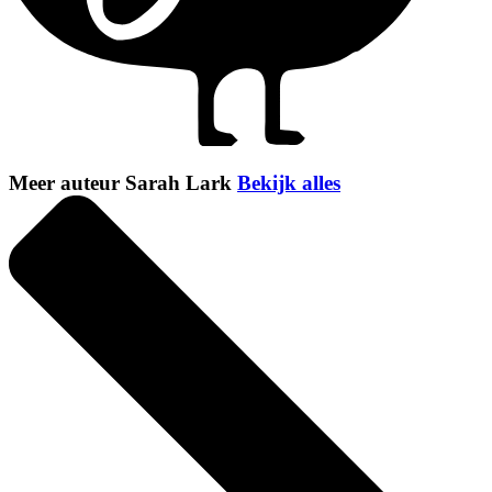
Meer auteur Sarah Lark
Bekijk alles