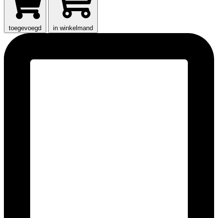
toegevoegd
in winkelmand