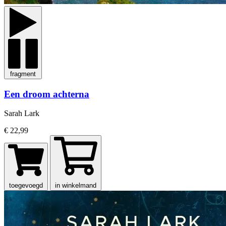
fragment
Een droom achterna
Sarah Lark
€ 22,99
toegevoegd
in winkelmand