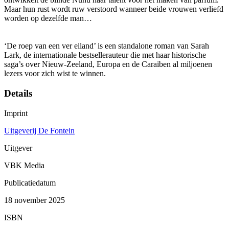
Maar hun rust wordt ruw verstoord wanneer beide vrouwen verliefd
worden op dezelfde man…
‘De roep van een ver eiland’ is een standalone roman van Sarah
Lark, de internationale bestsellerauteur die met haar historische
saga’s over Nieuw-Zeeland, Europa en de Caraïben al miljoenen
lezers voor zich wist te winnen.
Details
Imprint
Uitgeverij De Fontein
Uitgever
VBK Media
Publicatiedatum
18 november 2025
ISBN