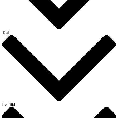
Taal
Leeftijd