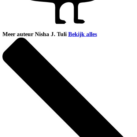
Meer auteur Nisha J. Tuli
Bekijk alles