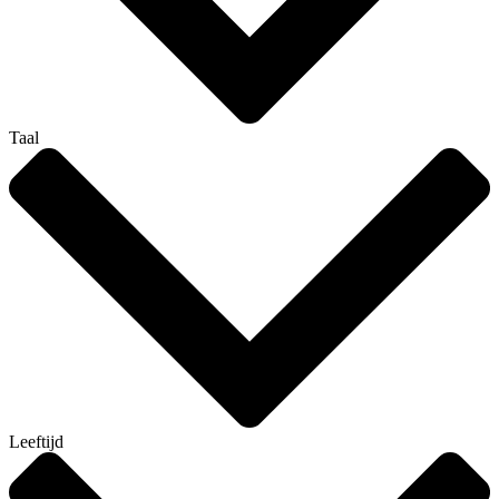
Taal
Leeftijd