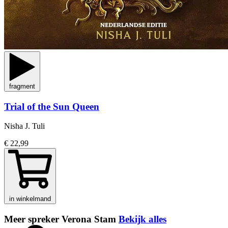
fragment
Trial of the Sun Queen
Nisha J. Tuli
€ 22,99
in winkelmand
Meer spreker Verona Stam
Bekijk alles