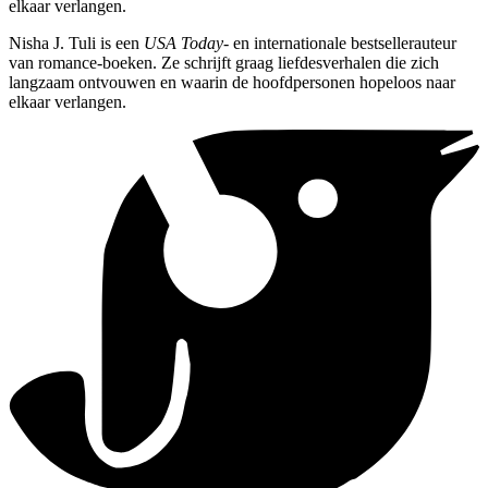
elkaar verlangen.
Nisha J. Tuli is een
USA Today
- en internationale bestsellerauteur
van romance-boeken. Ze schrijft graag liefdesverhalen die zich
langzaam ontvouwen en waarin de hoofdpersonen hopeloos naar
elkaar verlangen.