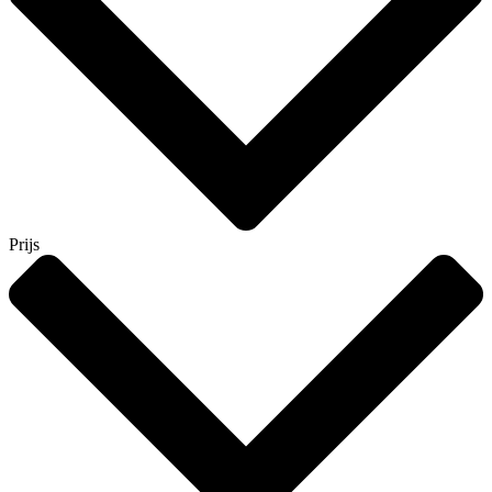
Prijs