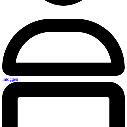
Inloggen