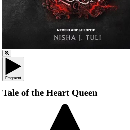
Fragment
Tale of the Heart Queen