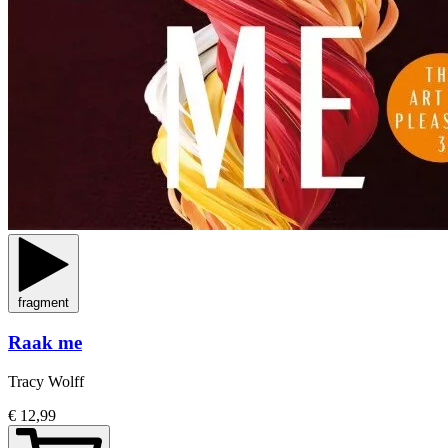
fragment
Raak me
Tracy Wolff
€ 12,99