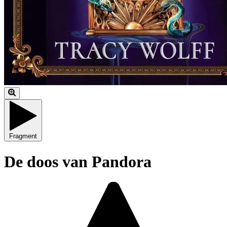
Fragment
De doos van Pandora