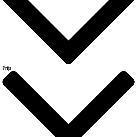
Prijs