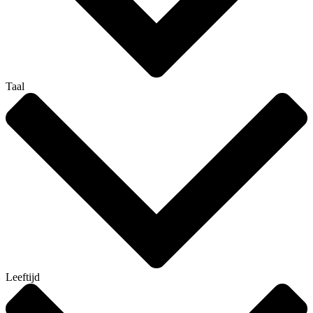
Taal
Leeftijd