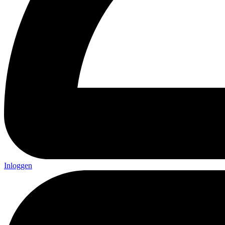
Inloggen