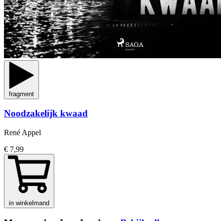
fragment
Noodzakelijk kwaad
René Appel
€ 7,99
in winkelmand