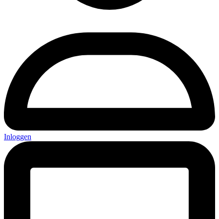
Inloggen