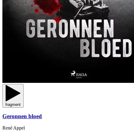
fragment
Geronnen bloed
René Appel