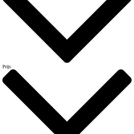
Prijs