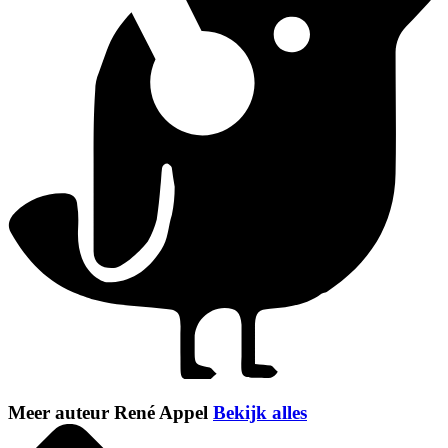
Meer auteur René Appel
Bekijk alles