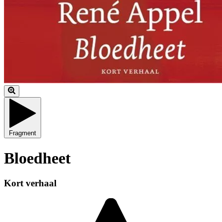
Fragment
Bloedheet
Kort verhaal