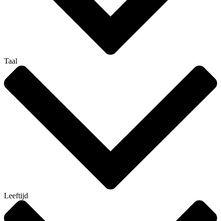
Taal
Leeftijd