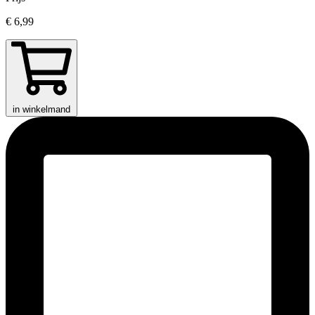
€ 6,99
in winkelmand