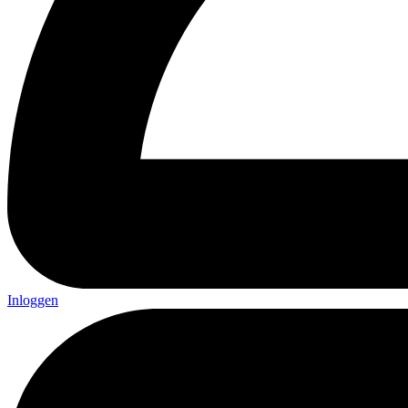
Inloggen