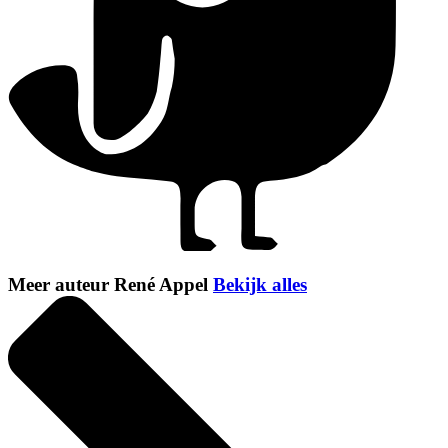
Meer auteur René Appel
Bekijk alles