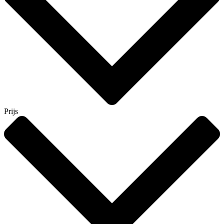
Prijs