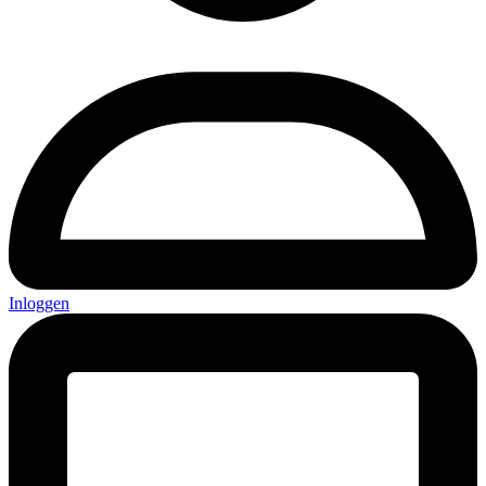
Inloggen