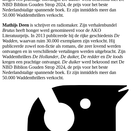
NBD Biblion Gouden Strop 2024, de prijs voor het beste
Nederlandstalige spannende boek. Er zijn inmiddels meer dan
50.000 Waddenthrillers verkocht.
Mathijs Deen
is schrijver en radiomaker. Zijn verhalenbundel
Brutus
heeft honger werd genomineerd voor de AKO
Literatuurprijs. In 2013 publiceerde hij de rijke geschiedenis
De
Wadden
, waarvan ruim 30.000 exemplaren zijn verkocht. Hij
publiceerde zowel non-fictie als romans, die zeer lovend werden
ontvangen en in verschillende vertalingen werden uitgebracht. Zijn
Waddenthrillers
De Hollander
,
De duiker, De redder
en
De loods
kregen een prachtige ontvangst.
De duiker
werd bekroond met De
NBD Biblion Gouden Strop 2024, de prijs voor het beste
Nederlandstalige spannende boek. Er zijn inmiddels meer dan
50.000 Waddenthrillers verkocht.