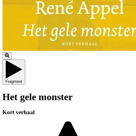
Fragment
Het gele monster
Kort verhaal