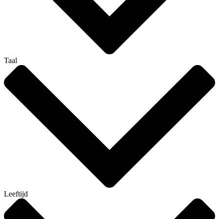
Taal
Leeftijd