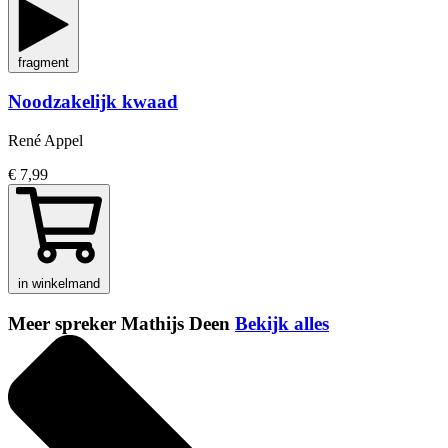
fragment
Noodzakelijk kwaad
René Appel
€ 7,99
in winkelmand
Meer spreker Mathijs Deen
Bekijk alles