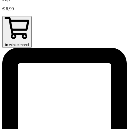
€ 6,99
in winkelmand