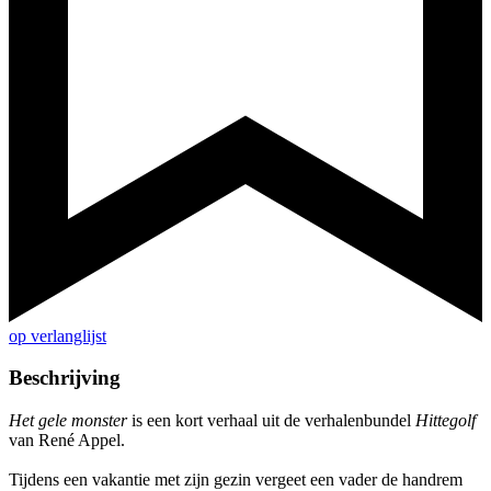
op verlanglijst
Beschrijving
Het gele monster
is een kort verhaal uit de verhalenbundel
Hittegolf
van René Appel.
Tijdens een vakantie met zijn gezin vergeet een vader de handrem