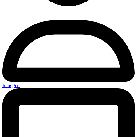
Inloggen