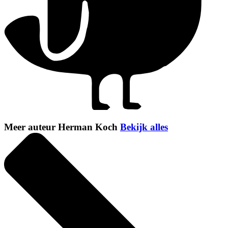
Meer auteur Herman Koch
Bekijk alles