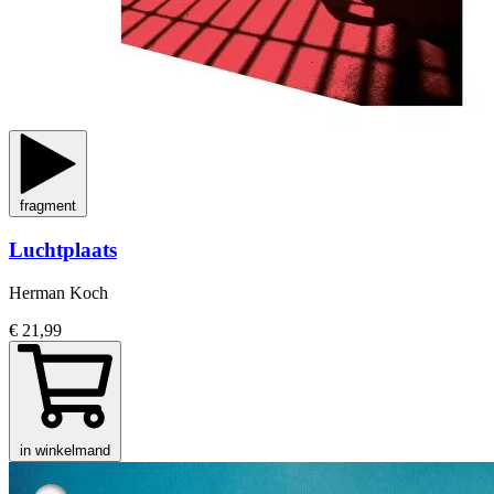
fragment
Luchtplaats
Herman Koch
€ 21,99
in winkelmand