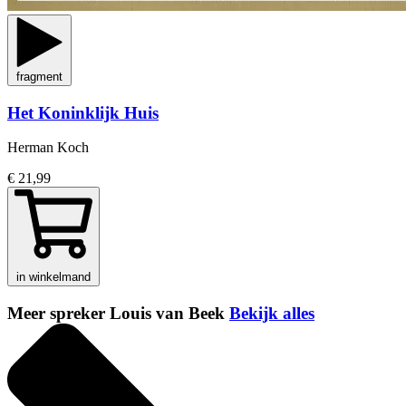
fragment
Het Koninklijk Huis
Herman Koch
€ 21,99
in winkelmand
Meer spreker Louis van Beek
Bekijk alles