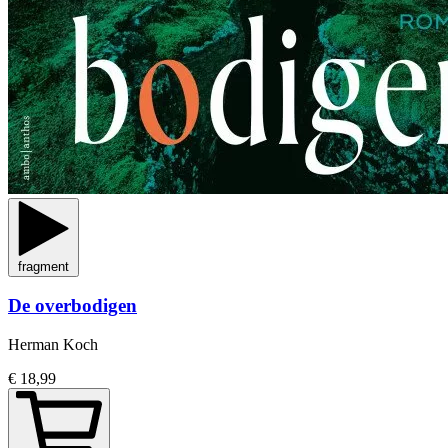
fragment
De overbodigen
Herman Koch
€ 18,99