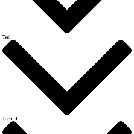
Taal
Leeftijd