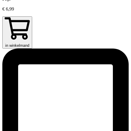
€ 6,99
in winkelmand