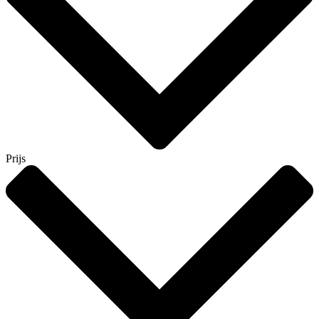
Prijs