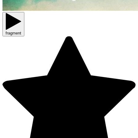
fragment