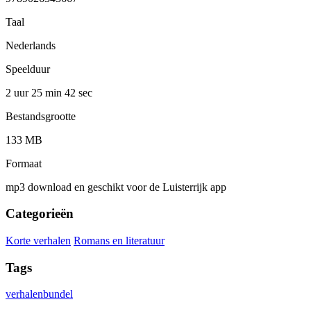
Taal
Nederlands
Speelduur
2 uur 25 min
42 sec
Bestandsgrootte
133 MB
Formaat
mp3 download en geschikt voor de Luisterrijk app
Categorieën
Korte verhalen
Romans en literatuur
Tags
verhalenbundel