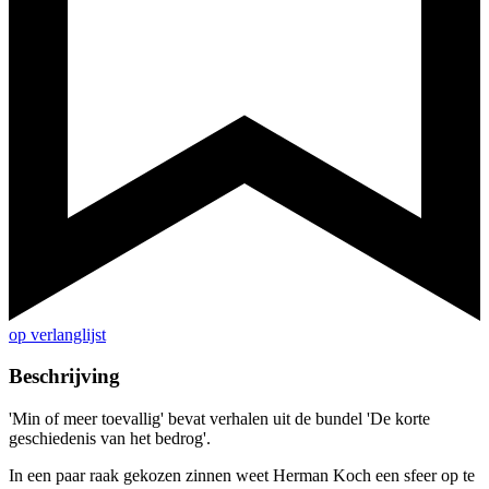
op verlanglijst
Beschrijving
'Min of meer toevallig' bevat verhalen uit de bundel 'De korte
geschiedenis van het bedrog'.
In een paar raak gekozen zinnen weet Herman Koch een sfeer op te