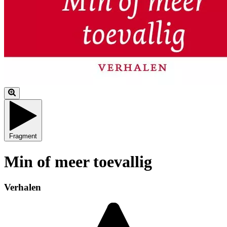
Fragment
Min of meer toevallig
Verhalen