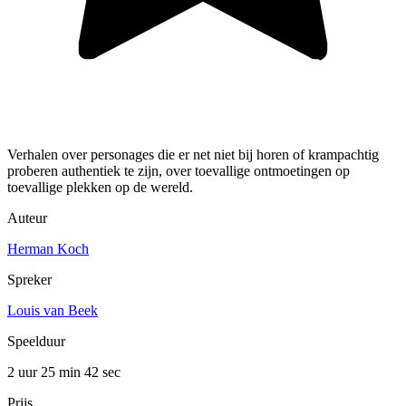
Verhalen over personages die er net niet bij horen of krampachtig
proberen authentiek te zijn, over toevallige ontmoetingen op
toevallige plekken op de wereld.
Auteur
Herman Koch
Spreker
Louis van Beek
Speelduur
2 uur 25 min
42 sec
Prijs