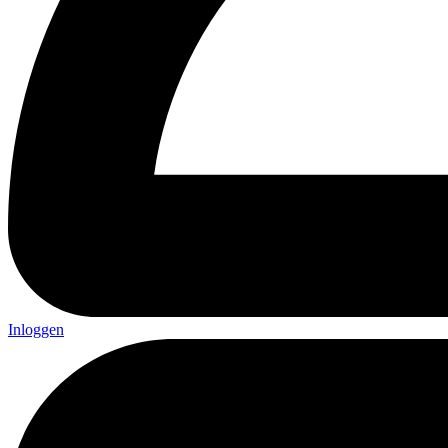
Inloggen