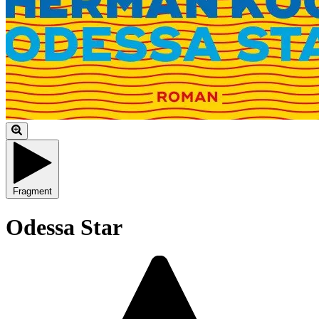
Fragment
Odessa Star