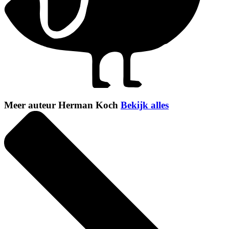
Meer auteur Herman Koch
Bekijk alles