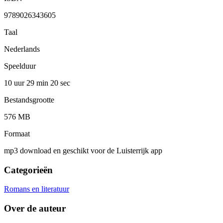
9789026343605
Taal
Nederlands
Speelduur
10 uur 29 min
20 sec
Bestandsgrootte
576 MB
Formaat
mp3 download en geschikt voor de Luisterrijk app
Categorieën
Romans en literatuur
Over de auteur