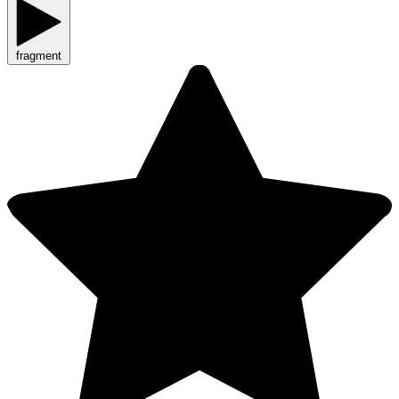
fragment