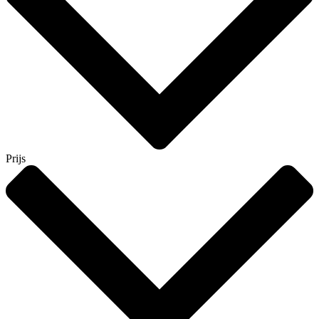
Prijs