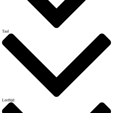
Taal
Leeftijd