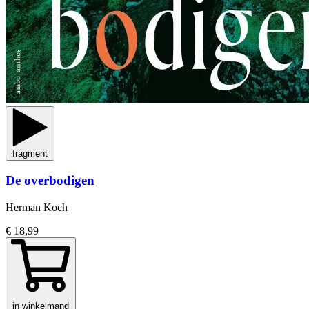
fragment
De overbodigen
Herman Koch
€ 18,99
in winkelmand