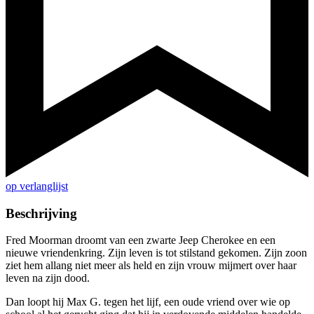
op verlanglijst
Beschrijving
Fred Moorman droomt van een zwarte Jeep Cherokee en een
nieuwe vriendenkring. Zijn leven is tot stilstand gekomen. Zijn zoon
ziet hem allang niet meer als held en zijn vrouw mijmert over haar
leven na zijn dood.
Dan loopt hij Max G. tegen het lijf, een oude vriend over wie op