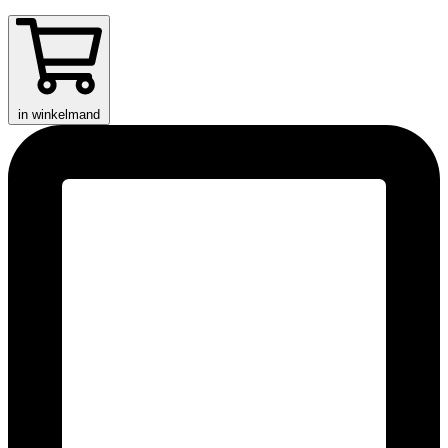
in winkelmand