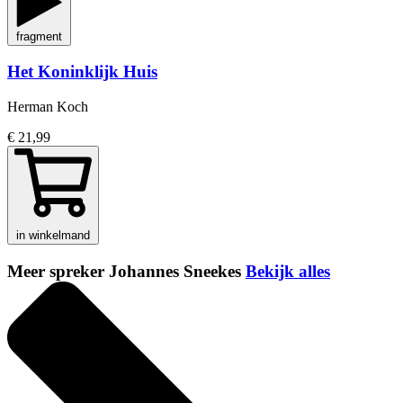
fragment
Het Koninklijk Huis
Herman Koch
€ 21,99
in winkelmand
Meer spreker Johannes Sneekes
Bekijk alles