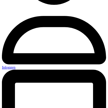
Inloggen