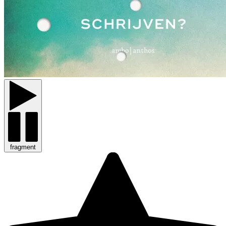
fragment