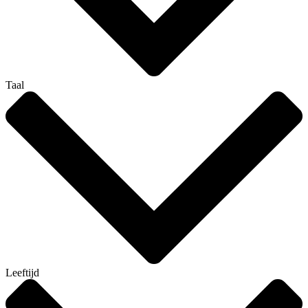
Taal
Leeftijd