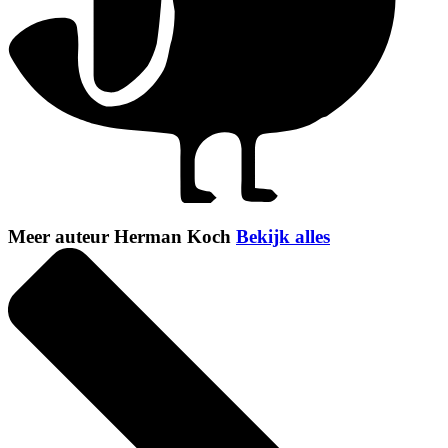
Meer auteur Herman Koch
Bekijk alles