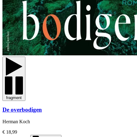
fragment
De overbodigen
Herman Koch
€ 18,99