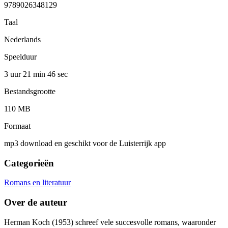
9789026348129
Taal
Nederlands
Speelduur
3 uur 21 min
46 sec
Bestandsgrootte
110 MB
Formaat
mp3 download en geschikt voor de Luisterrijk app
Categorieën
Romans en literatuur
Over de auteur
Herman Koch (1953) schreef vele succesvolle romans, waaronder