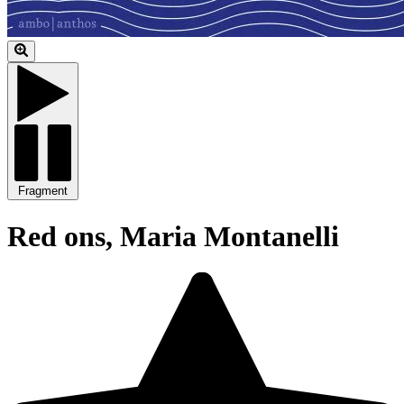
Fragment
Red ons, Maria Montanelli