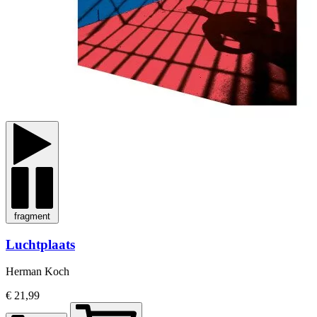
fragment
Luchtplaats
Herman Koch
€ 21,99