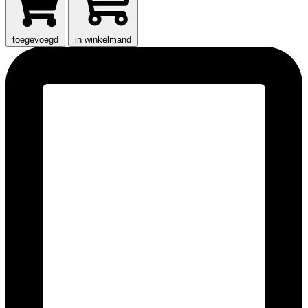
toegevoegd
in winkelmand