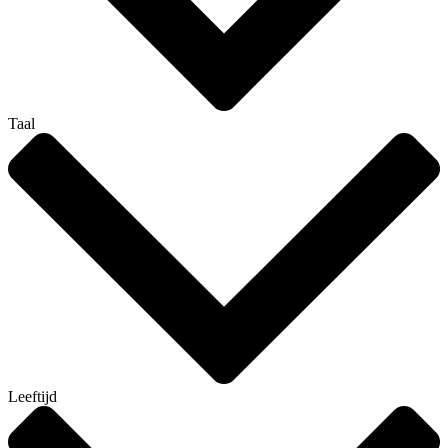
Taal
Leeftijd