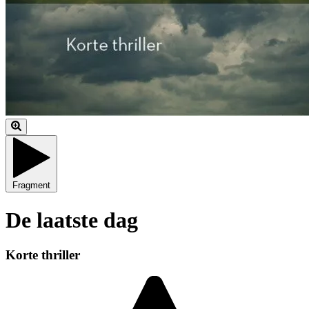
Fragment
De laatste dag
Korte thriller