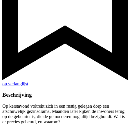
op verlanglijst
Beschrijving
Op kerstavond voltrekt zich in een rustig gelegen dorp een
afschuwelijk gezinsdrama. Maanden later kijken de inwoners terug
op de gebeurtenis, die de gemoederen nog altijd bezighoudt. Wat is
er precies gebeurd, en waarom?