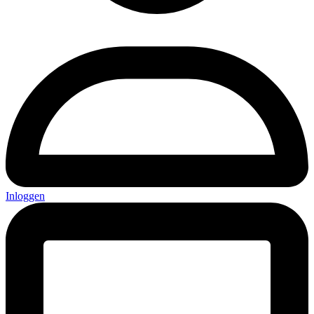
Inloggen