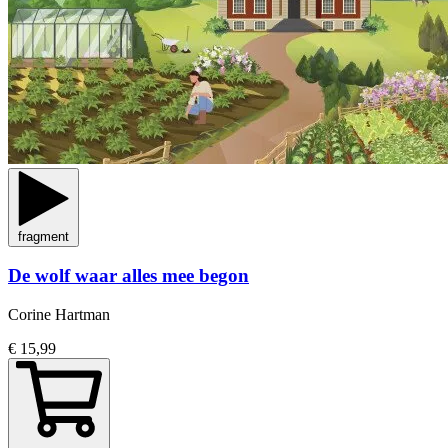
fragment
De wolf waar alles mee begon
Corine Hartman
€ 15,99