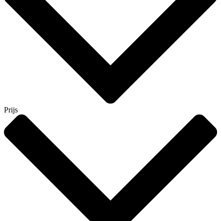
Prijs