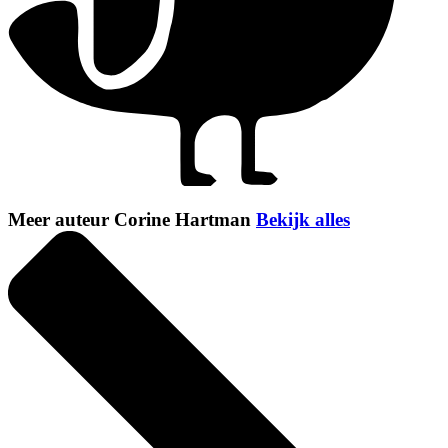
Meer auteur Corine Hartman
Bekijk alles