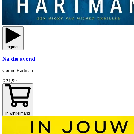
fragment
Na die avond
Corine Hartman
€ 21,99
in winkelmand