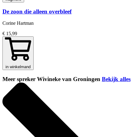
De zoon die alleen overbleef
Corine Hartman
€ 15,99
in winkelmand
Meer spreker Wivineke van Groningen
Bekijk alles