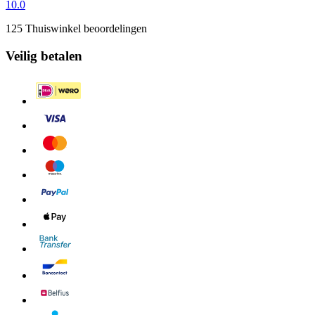
10.0
125 Thuiswinkel beoordelingen
Veilig betalen