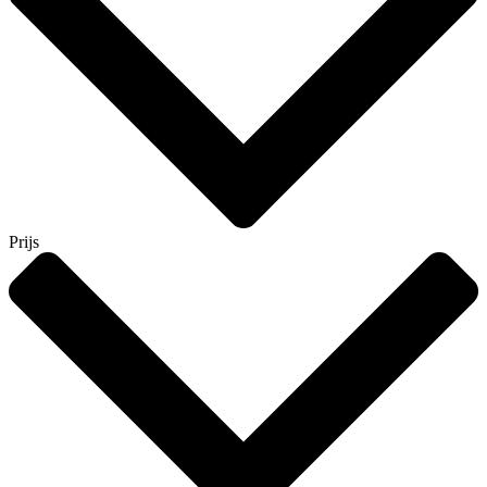
Prijs