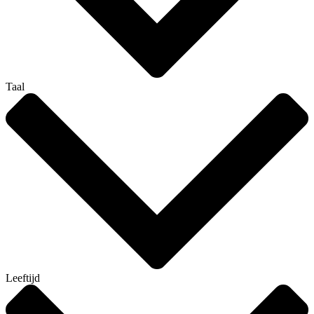
Taal
Leeftijd