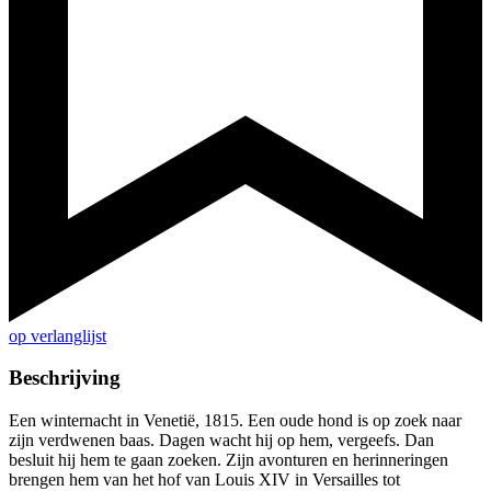
op verlanglijst
Beschrijving
Een winternacht in Venetië, 1815. Een oude hond is op zoek naar
zijn verdwenen baas. Dagen wacht hij op hem, vergeefs. Dan
besluit hij hem te gaan zoeken. Zijn avonturen en herinneringen
brengen hem van het hof van Louis XIV in Versailles tot