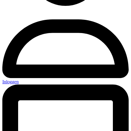
Inloggen