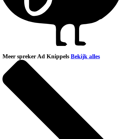
Meer spreker Ad Knippels
Bekijk alles