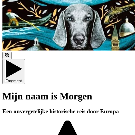
Fragment
Mijn naam is Morgen
Een onvergetelijke historische reis door Europa