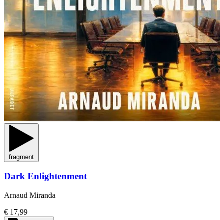
fragment
Dark Enlightenment
Arnaud Miranda
€ 17,99