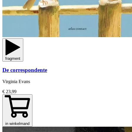
fragment
De correspondente
Virginia Evans
€ 23,99
in winkelmand