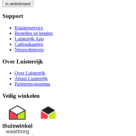
in winkelmand
Support
Klantenservice
Bestellen en betalen
Luisterrijk App
Cadeaukaarten
Nieuwsbrieven
Over Luisterrijk
Over Luisterrijk
About Luisterrijk
Partnerprogramma
Veilig winkelen