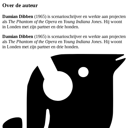
Over de auteur
Damian Dibben
(1965) is scenarioschrijver en werkte aan projecten
als
The Phantom of the Opera
en
Young Indiana Jones
. Hij woont
in Londen met zijn partner en drie honden.
Damian Dibben
(1965) is scenarioschrijver en werkte aan projecten
als
The Phantom of the Opera
en
Young Indiana Jones
. Hij woont
in Londen met zijn partner en drie honden.