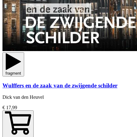
fragment
Wulffers en de zaak van de zwijgende schilder
Dick van den Heuvel
€ 17,99