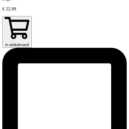
€ 22,99
in winkelmand