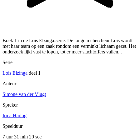
Boek 1 in de Lois Elzinga-serie. De jonge rechercheur Lois wordt
met haar team op een zaak rondom een verminkt lichaam gezet. Het
onderzoek lijkt vast te lopen, tot er meer slachtoffers vallen...
Serie
Lois Elzinga
deel 1
Auteur
Simone van der Vlugt
Spreker
Irma Hartog
Speelduur
7 uur 31 min
29 sec