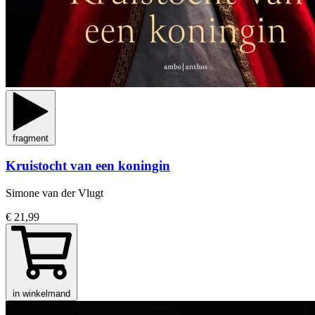
fragment
Kruistocht van een koningin
Simone van der Vlugt
€ 21,99
in winkelmand