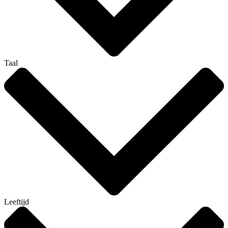
Taal
Leeftijd