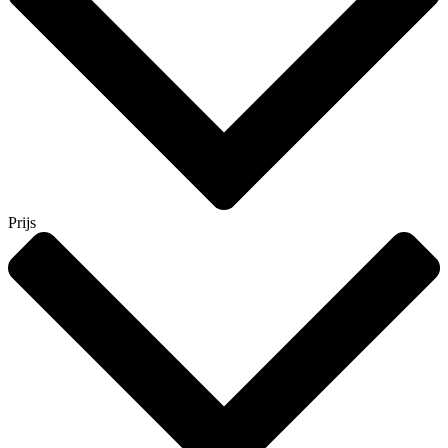
Prijs