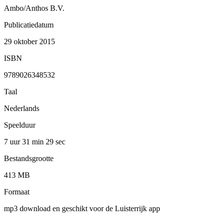
Ambo/Anthos B.V.
Publicatiedatum
29 oktober 2015
ISBN
9789026348532
Taal
Nederlands
Speelduur
7 uur 31 min
29 sec
Bestandsgrootte
413 MB
Formaat
mp3 download en geschikt voor de Luisterrijk app