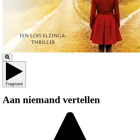
Fragment
Aan niemand vertellen