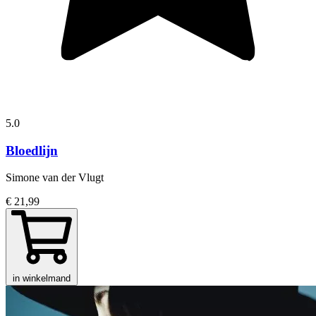
5.0
Bloedlijn
Simone van der Vlugt
€ 21,99
in winkelmand