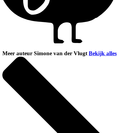
Meer auteur Simone van der Vlugt
Bekijk alles