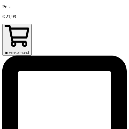
Prijs
€ 21,99
in winkelmand