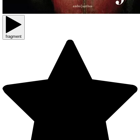
fragment