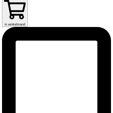
in winkelmand