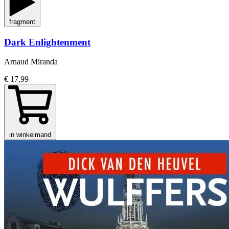
fragment
Dark Enlightenment
Arnaud Miranda
€ 17,99
in winkelmand