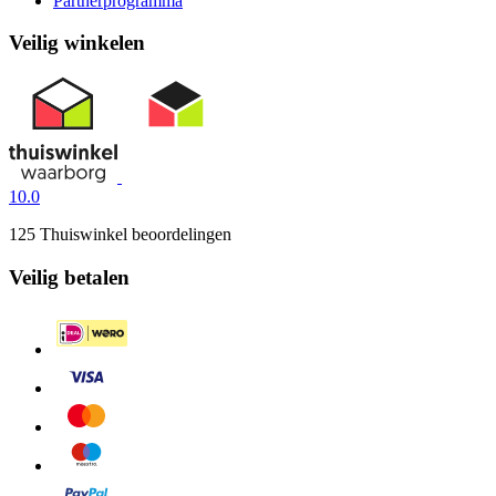
Partnerprogramma
Veilig winkelen
10.0
125 Thuiswinkel beoordelingen
Veilig betalen