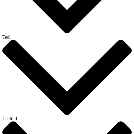
Taal
Leeftijd