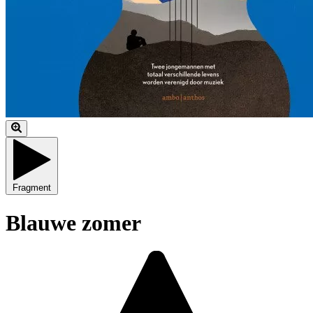
Fragment
Blauwe zomer