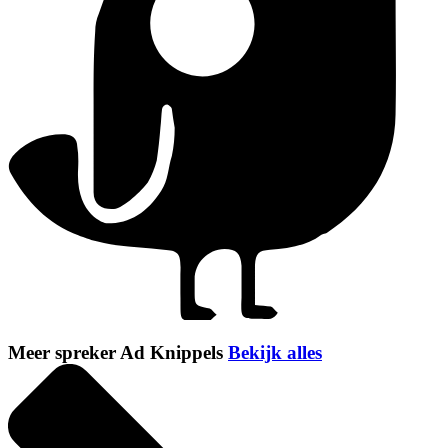
Meer spreker Ad Knippels
Bekijk alles