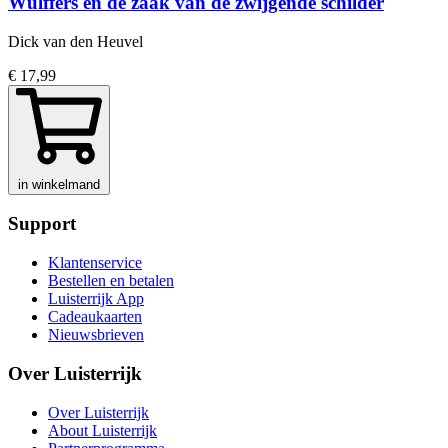
Wulffers en de zaak van de zwijgende schilder
Dick van den Heuvel
€ 17,99
in winkelmand
Support
Klantenservice
Bestellen en betalen
Luisterrijk App
Cadeaukaarten
Nieuwsbrieven
Over Luisterrijk
Over Luisterrijk
About Luisterrijk