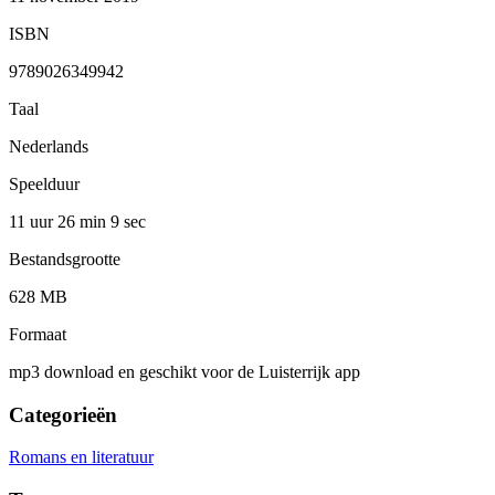
ISBN
9789026349942
Taal
Nederlands
Speelduur
11 uur 26 min
9 sec
Bestandsgrootte
628 MB
Formaat
mp3 download en geschikt voor de Luisterrijk app
Categorieën
Romans en literatuur