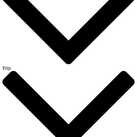
Prijs