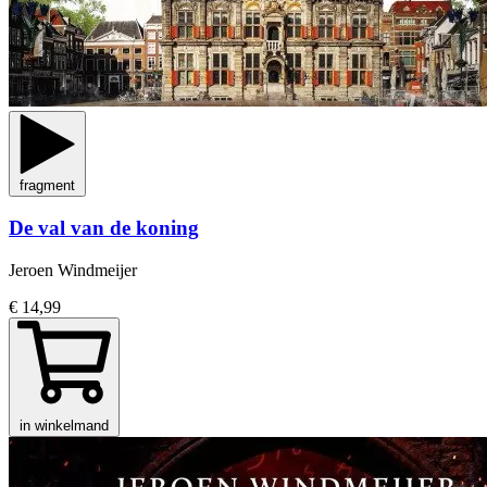
fragment
De val van de koning
Jeroen Windmeijer
€ 14,99
in winkelmand