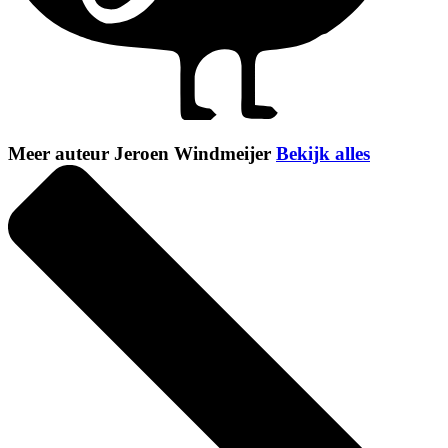
Meer auteur Jeroen Windmeijer
Bekijk alles