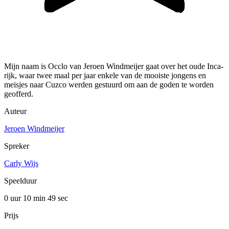
Mijn naam is Occlo van Jeroen Windmeijer gaat over het oude Inca-
rijk, waar twee maal per jaar enkele van de mooiste jongens en
meisjes naar Cuzco werden gestuurd om aan de goden te worden
geofferd.
Auteur
Jeroen Windmeijer
Spreker
Carly Wijs
Speelduur
0 uur 10 min
49 sec
Prijs