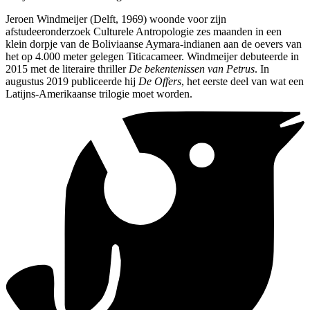
Jeroen Windmeijer (Delft, 1969) woonde voor zijn
afstudeeronderzoek Culturele Antropologie zes maanden in een
klein dorpje van de Boliviaanse Aymara-indianen aan de oevers van
het op 4.000 meter gelegen Titicacameer. Windmeijer debuteerde in
2015 met de literaire thriller
De bekentenissen van Petrus
. In
augustus 2019 publiceerde hij
De Offers
, het eerste deel van wat een
Latijns-Amerikaanse trilogie moet worden.