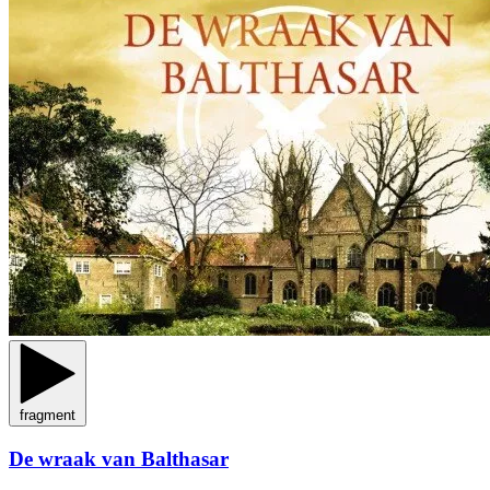
fragment
De wraak van Balthasar