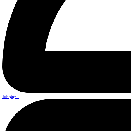
Inloggen