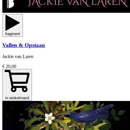
fragment
Vallen & Opstaan
Jackie van Laren
€ 20,00
in winkelmand