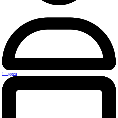
Inloggen