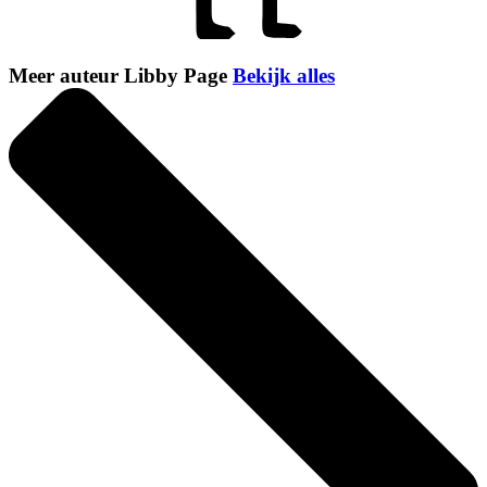
Meer auteur Libby Page
Bekijk alles