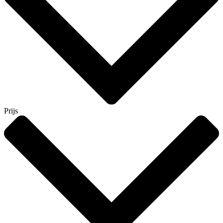
Prijs