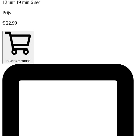
12 uur 19 min
6 sec
Prijs
€ 22,99
in winkelmand