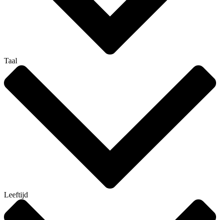
Taal
Leeftijd