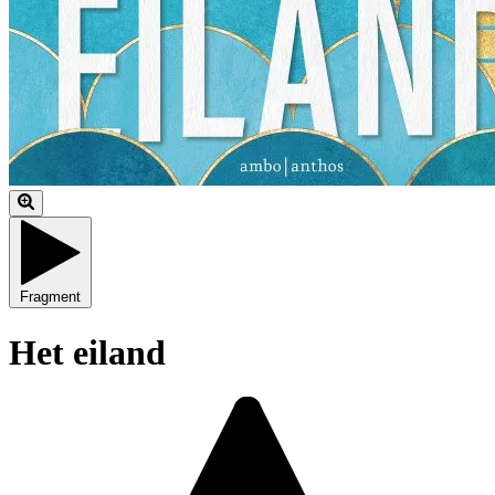
Fragment
Het eiland