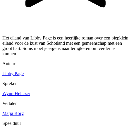
Het eiland van Libby Page is een heerlijke roman over een piepklein
eiland voor de kust van Schotland met een gemeenschap met een
groot hart. Soms moet je ergens naar terugkeren om verder te
kunnen.
Auteur
Libby Page
Spreker
Wynn Heliczer
Vertaler
Marja Borg
Speelduur