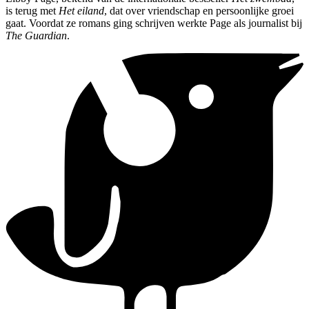
is terug met
Het eiland
, dat over vriendschap en persoonlijke groei
gaat. Voordat ze romans ging schrijven werkte Page als journalist bij
The Guardian
.