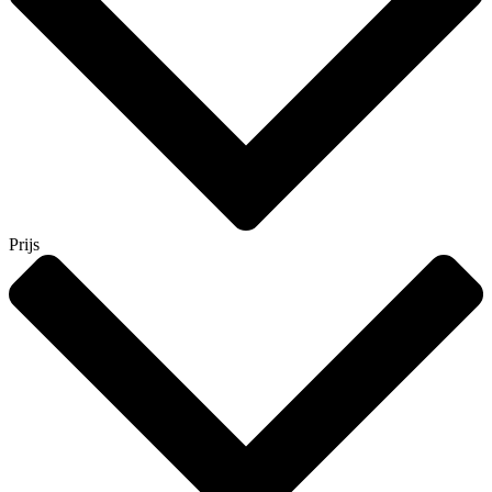
Prijs