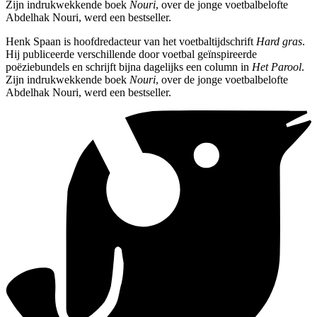
Zijn indrukwekkende boek
Nouri
, over de jonge voetbalbelofte
Abdelhak Nouri, werd een bestseller.
Henk Spaan is hoofdredacteur van het voetbaltijdschrift
Hard gras
.
Hij publiceerde verschillende door voetbal geïnspireerde
poëziebundels en schrijft bijna dagelijks een column in
Het Parool
.
Zijn indrukwekkende boek
Nouri
, over de jonge voetbalbelofte
Abdelhak Nouri, werd een bestseller.