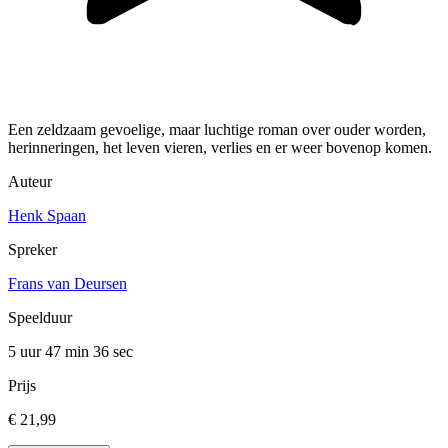
Een zeldzaam gevoelige, maar luchtige roman over ouder worden,
herinneringen, het leven vieren, verlies en er weer bovenop komen.
Auteur
Henk Spaan
Spreker
Frans van Deursen
Speelduur
5 uur 47 min
36 sec
Prijs
€ 21,99