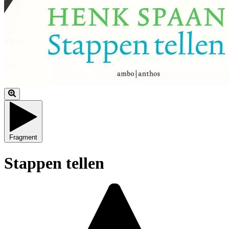
Fragment
Stappen tellen