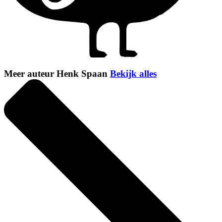
Meer auteur Henk Spaan
Bekijk alles