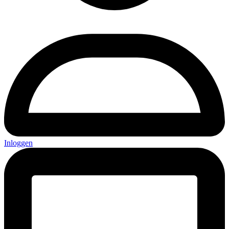
Inloggen