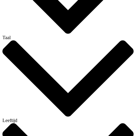
Taal
Leeftijd