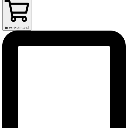
in winkelmand