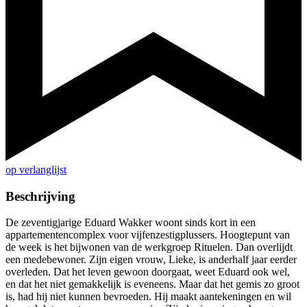
op verlanglijst
Beschrijving
De zeventigjarige Eduard Wakker woont sinds kort in een
appartementencomplex voor vijfenzestigplussers. Hoogtepunt van
de week is het bijwonen van de werkgroep Rituelen. Dan overlijdt
een medebewoner. Zijn eigen vrouw, Lieke, is anderhalf jaar eerder
overleden. Dat het leven gewoon doorgaat, weet Eduard ook wel,
en dat het niet gemakkelijk is eveneens. Maar dat het gemis zo groot
is, had hij niet kunnen bevroeden. Hij maakt aantekeningen en wil