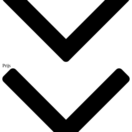
Prijs