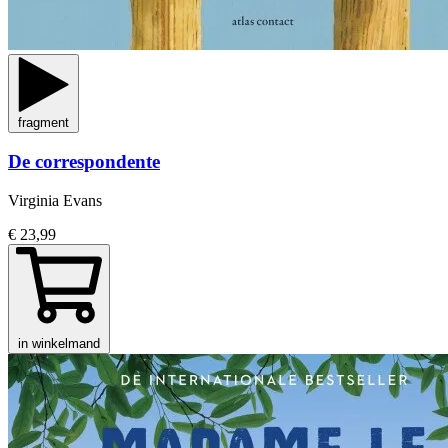
fragment
De correspondente
Virginia Evans
€ 23,99
in winkelmand