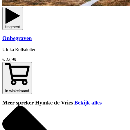
fragment
Onbegraven
Ulrika Rolfsdotter
€ 22,99
in winkelmand
Meer spreker Hymke de Vries
Bekijk alles