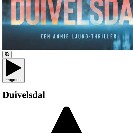
Fragment
Duivelsdal