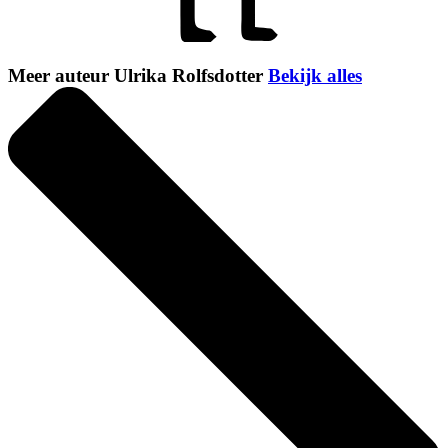
Meer auteur Ulrika Rolfsdotter
Bekijk alles