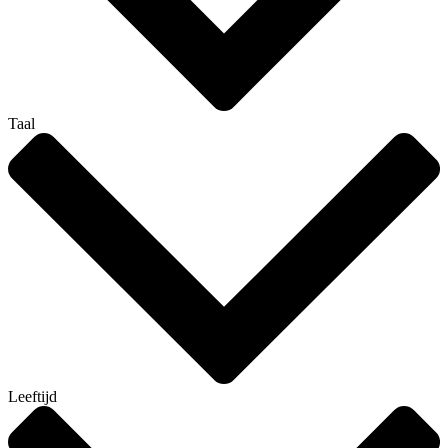
Taal
Leeftijd