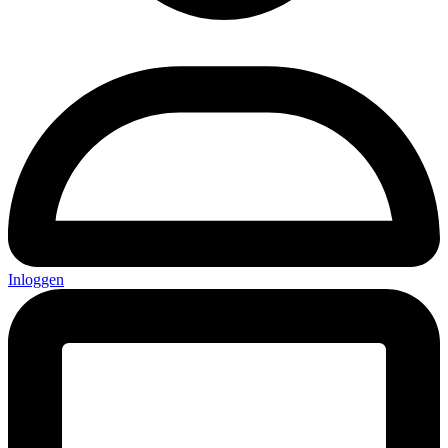
Inloggen