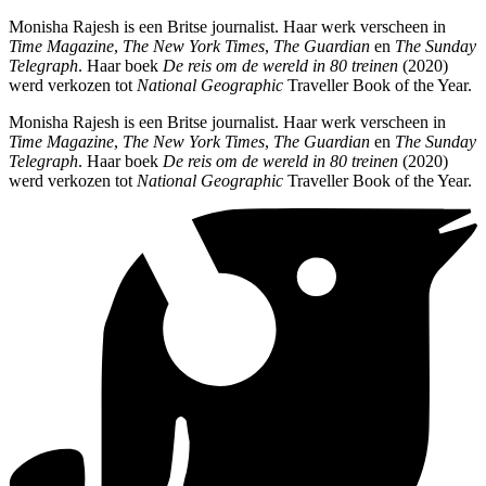
Monisha Rajesh is een Britse journalist. Haar werk verscheen in
Time Magazine
,
The New York Times
,
The Guardian
en
The Sunday
Telegraph
. Haar boek
De reis om de wereld in 80 treinen
(2020)
werd verkozen tot
National Geographic
Traveller Book of the Year.
Monisha Rajesh is een Britse journalist. Haar werk verscheen in
Time Magazine
,
The New York Times
,
The Guardian
en
The Sunday
Telegraph
. Haar boek
De reis om de wereld in 80 treinen
(2020)
werd verkozen tot
National Geographic
Traveller Book of the Year.