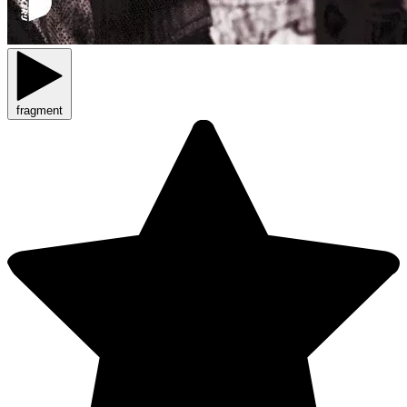
fragment