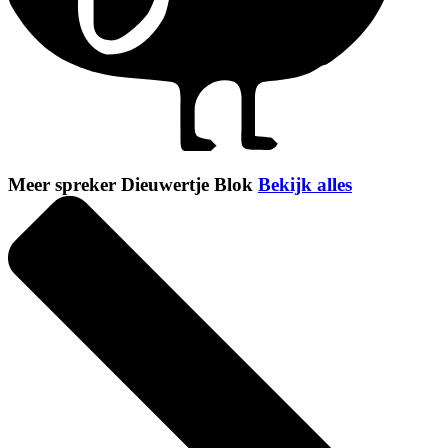
Meer spreker Dieuwertje Blok
Bekijk alles