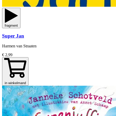
fragment
Super Jan
Harmen van Straaten
€ 2,99
in winkelmand