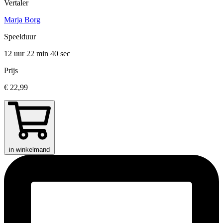
Vertaler
Marja Borg
Speelduur
12 uur 22 min
40 sec
Prijs
€ 22,99
in winkelmand