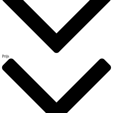
Prijs