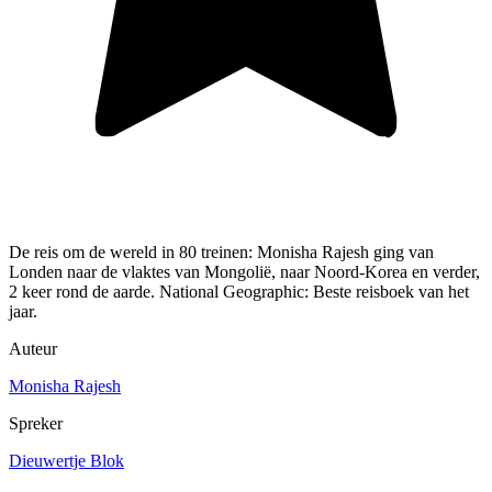
De reis om de wereld in 80 treinen: Monisha Rajesh ging van
Londen naar de vlaktes van Mongolië, naar Noord-Korea en verder,
2 keer rond de aarde. National Geographic: Beste reisboek van het
jaar.
Auteur
Monisha Rajesh
Spreker
Dieuwertje Blok