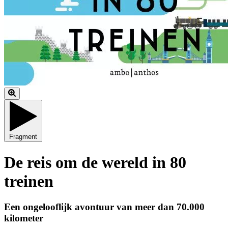
Fragment
De reis om de wereld in 80
treinen
Een ongelooflijk avontuur van meer dan 70.000
kilometer