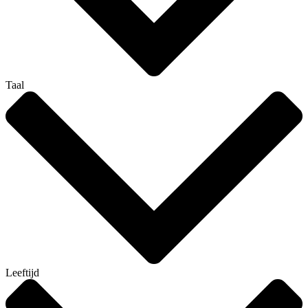
Taal
Leeftijd