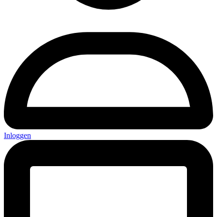
Inloggen