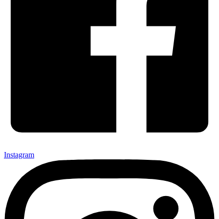
Instagram