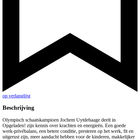
op verlanglijst
Beschrijving
Olympisch schaatskampioen Jochem Uytdehaage deelt in
Opgeladen! zijn kennis over krachten en energieën. Een goede
werk-privébalans, een betere conditie, presteren op het werk, fit en
uitgerust zijn, meer aandacht hebben voor de kinderen, makkelijker