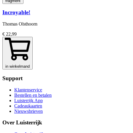
fragment
Incroyable!
Thomas Olsthoorn
€ 22,99
in winkelmand
Support
Klantenservice
Bestellen en betalen
Luisterrijk App
Cadeaukaarten
Nieuwsbrieven
Over Luisterrijk