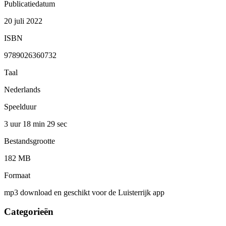
Publicatiedatum
20 juli 2022
ISBN
9789026360732
Taal
Nederlands
Speelduur
3 uur 18 min
29 sec
Bestandsgrootte
182 MB
Formaat
mp3 download en geschikt voor de Luisterrijk app
Categorieën