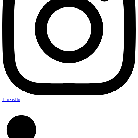
LinkedIn