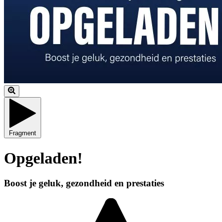
Fragment
Opgeladen!
Boost je geluk, gezondheid en prestaties