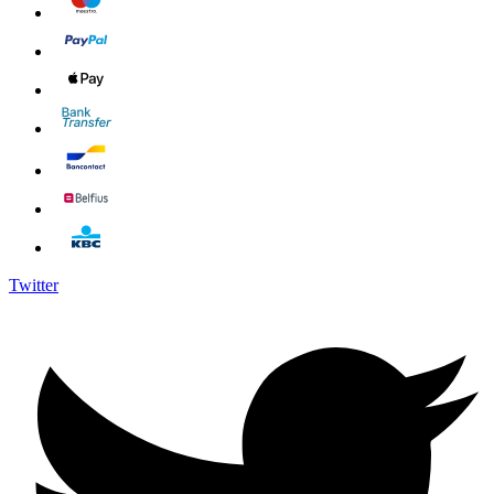
Twitter