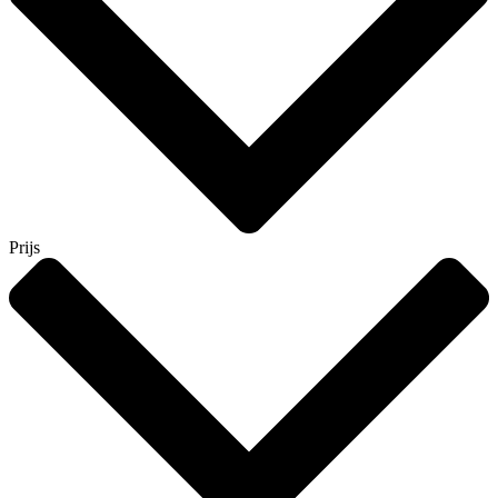
Prijs