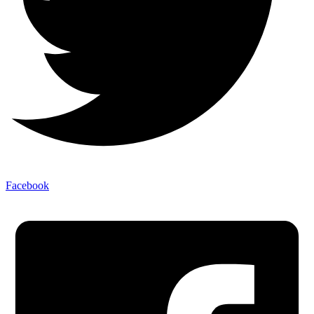
Facebook