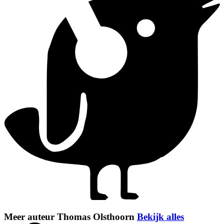
Meer auteur Thomas Olsthoorn
Bekijk alles