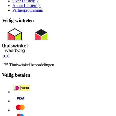
Over Luisterrijk
About Luisterrijk
Partnerprogramma
Veilig winkelen
10.0
125 Thuiswinkel beoordelingen
Veilig betalen