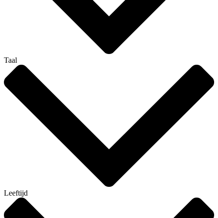
Taal
Leeftijd