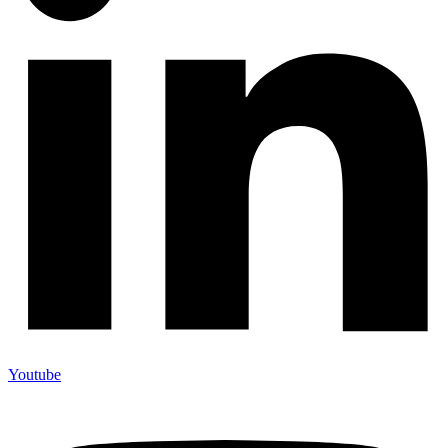
Youtube