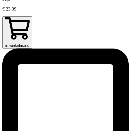
€ 23,99
in winkelmand