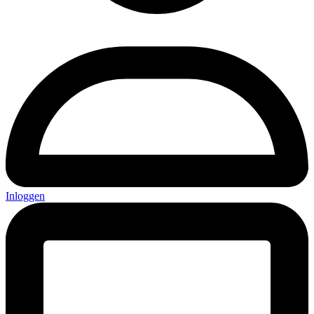
Inloggen