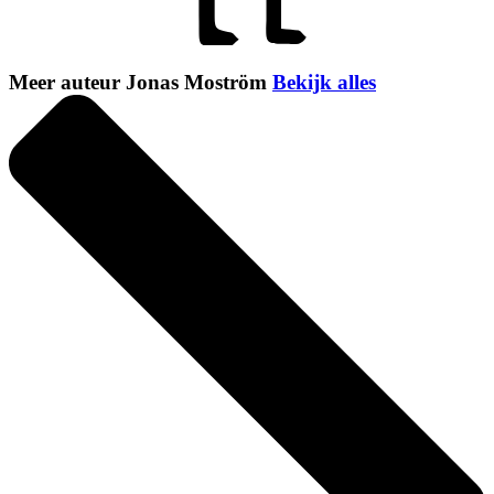
Meer auteur Jonas Moström
Bekijk alles