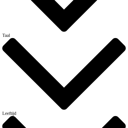
Taal
Leeftijd