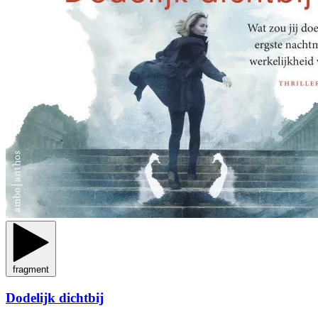
fragment
Dodelijk dichtbij