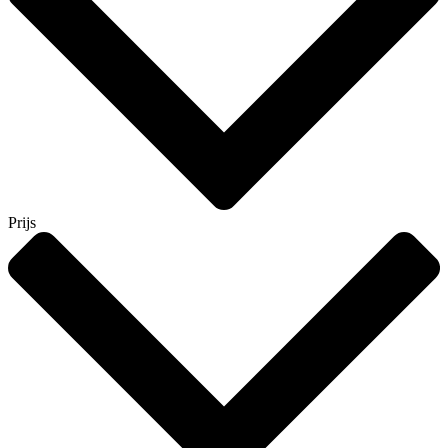
Prijs