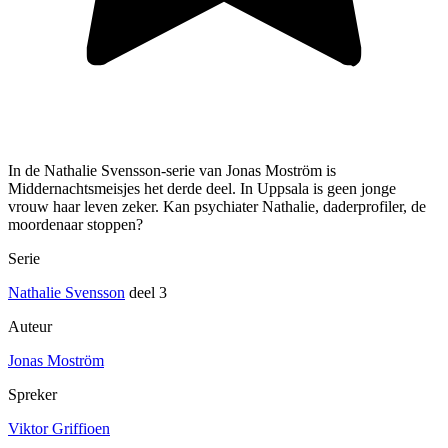
In de Nathalie Svensson-serie van Jonas Moström is
Middernachtsmeisjes het derde deel. In Uppsala is geen jonge
vrouw haar leven zeker. Kan psychiater Nathalie, daderprofiler, de
moordenaar stoppen?
Serie
Nathalie Svensson
deel 3
Auteur
Jonas Moström
Spreker
Viktor Griffioen