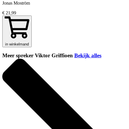
Jonas Moström
€ 21,99
in winkelmand
Meer spreker Viktor Griffioen
Bekijk alles