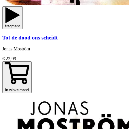
fragment
Tot de dood ons scheidt
Jonas Moström
€ 22,99
in winkelmand