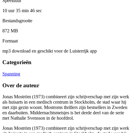
Speelduur
10 uur 35 min
46 sec
Bestandsgrootte
872 MB
Formaat
mp3 download en geschikt voor de Luisterrijk app
Categorieën
Spanning
Over de auteur
Jonas Moström (1973) combineert zijn schrijverschap met zijn werk
als huisarts in een medisch centrum in Stockholm, de stad waar hij
met zijn gezin woont. Mostroms thrillers zijn bestsellers in Zweden
en daarbuiten. Middernachtsmeisjes is het derde deel van de serie
met Nathalie Svensson in de hoofdrol.
Jonas Moström (1973) combineert zijn schrijverschap met zijn werk