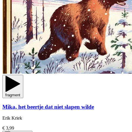
fragment
Mika, het beertje dat niet slapen wilde
Erik Kriek
€ 3,99