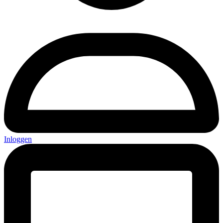
Inloggen