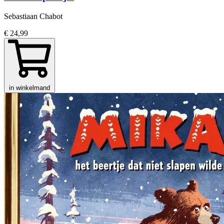
Sebastiaan Chabot
€ 24,99
in winkelmand