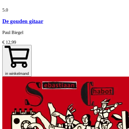
5.0
De gouden gitaar
Paul Biegel
€ 12,99
in winkelmand