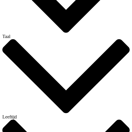
Taal
Leeftijd