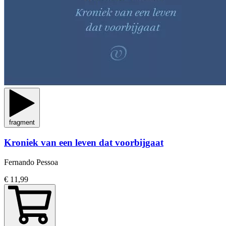
fragment
Kroniek van een leven dat voorbijgaat
Fernando Pessoa
€ 11,99