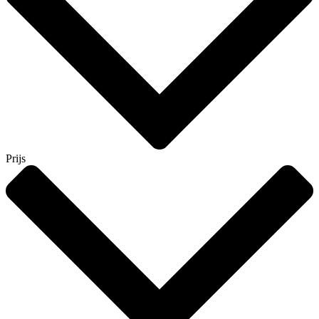
Prijs