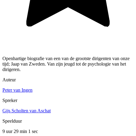
Openhartige biografie van een van de grootste dirigenten van onze
tijd; Jaap van Zweden. Van zijn jeugd tot de psychologie van het
dirigeren.
Auteur
Peter van Ingen
Spreker
Gijs Scholten van Aschat
Speelduur
9 uur 29 min
1 sec