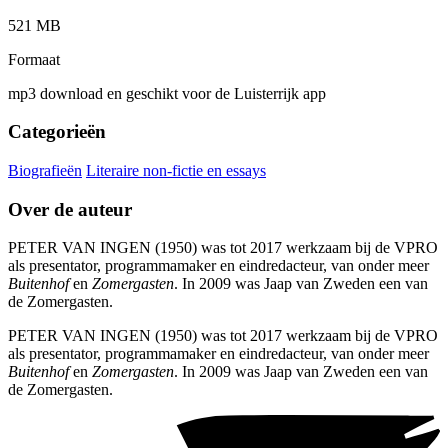
521 MB
Formaat
mp3 download en geschikt voor de Luisterrijk app
Categorieën
Biografieën
Literaire non-fictie en essays
Over de auteur
PETER VAN INGEN (1950) was tot 2017 werkzaam bij de VPRO
als presentator, programmamaker en eindredacteur, van onder meer
Buitenhof
en
Zomergasten
. In 2009 was Jaap van Zweden een van
de Zomergasten.
PETER VAN INGEN (1950) was tot 2017 werkzaam bij de VPRO
als presentator, programmamaker en eindredacteur, van onder meer
Buitenhof
en
Zomergasten
. In 2009 was Jaap van Zweden een van
de Zomergasten.