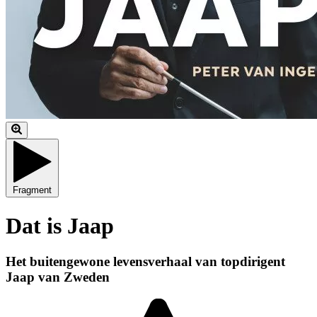
Fragment
Dat is Jaap
Het buitengewone levensverhaal van topdirigent
Jaap van Zweden