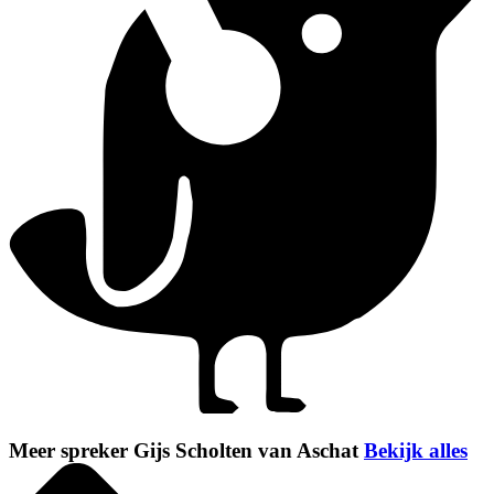
Meer spreker Gijs Scholten van Aschat
Bekijk alles